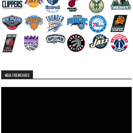
NBA FRENCHIES
Lecteur
vidéo