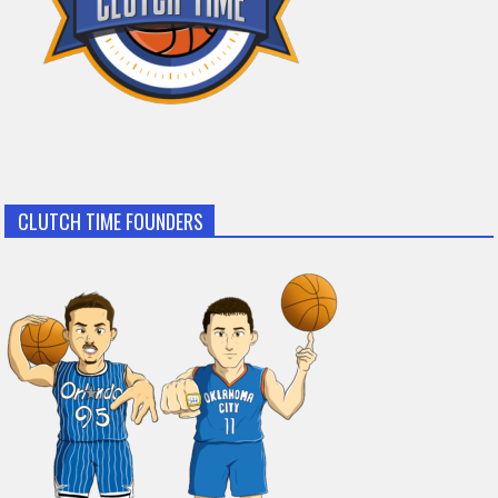
CLUTCH TIME FOUNDERS