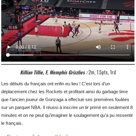
Killian Tillie, F, Memphis Grizzlies :
2m, 1.5pts, 1rd
Les débuts du français ont enfin eu lieu ! C’est lors d’un
déplacement chez les Rockets et profitant ainsi du garbage time
que l’ancien joueur de Gonzaga a effectué ses premières foulées
sur un parquet NBA. Il réussi à inscrire un tir primé en seulement 8
minutes et on ne peut qu’imaginer le soulagement qu’a pu ressentir
le français.