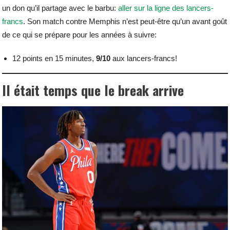
un don qu’il partage avec le barbu:
aller sur la ligne des lancers-
francs
. Son match contre Memphis n’est peut-être qu’un avant goût
de ce qui se prépare pour les années à suivre:
12 points en 15 minutes,
9/10
aux lancers-francs!
Il était temps que le break arrive