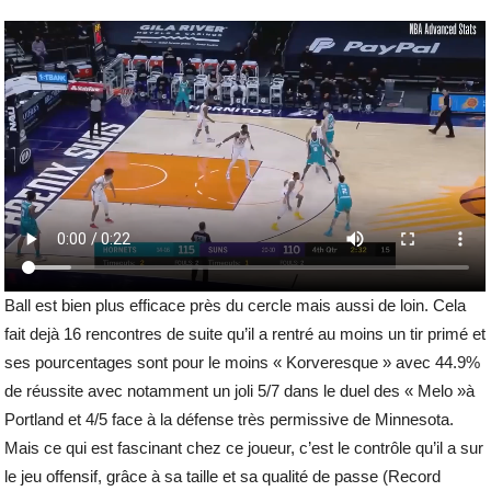
Ball est bien plus efficace près du cercle mais aussi de loin. Cela
fait dejà 16 rencontres de suite qu’il a rentré au moins un tir primé et
ses pourcentages sont pour le moins « Korveresque » avec 44.9%
de réussite avec notamment un joli 5/7 dans le duel des « Melo »à
Portland et 4/5 face à la défense très permissive de Minnesota.
Mais ce qui est fascinant chez ce joueur, c’est le contrôle qu’il a sur
le jeu offensif, grâce à sa taille et sa qualité de passe (Record