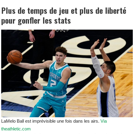
Plus de temps de jeu et plus de liberté
pour gonfler les stats
LaMelo Ball est imprévisible une fois dans les airs.
Via
theathletic.com