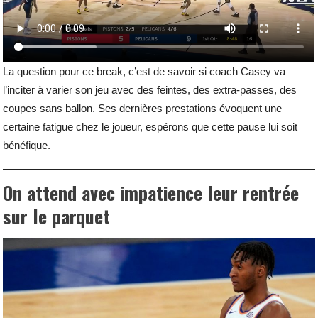
La question pour ce break, c’est de savoir si coach Casey va
l’inciter à varier son jeu avec des feintes, des extra-passes, des
coupes sans ballon. Ses dernières prestations évoquent une
certaine fatigue chez le joueur, espérons que cette pause lui soit
bénéfique.
On attend avec impatience leur rentrée
sur le parquet