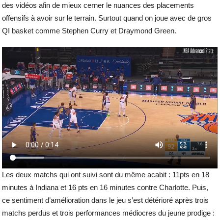
des vidéos afin de mieux cerner le nuances des placements
offensifs à avoir sur le terrain. Surtout quand on joue avec de gros
QI basket comme Stephen Curry et Draymond Green.
Les deux matchs qui ont suivi sont du même acabit : 11pts en 18
minutes à Indiana et 16 pts en 16 minutes contre Charlotte. Puis,
ce sentiment d’amélioration dans le jeu s’est détérioré après trois
matchs perdus et trois performances médiocres du jeune prodige :