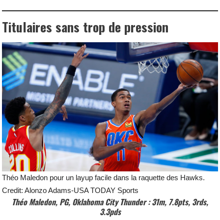
Titulaires sans trop de pression
Théo Maledon pour un layup facile dans la raquette des Hawks.
Credit: Alonzo Adams-USA TODAY Sports
Théo Maledon, PG, Oklahoma City Thunder : 31m, 7.8pts, 3rds,
3.3pds