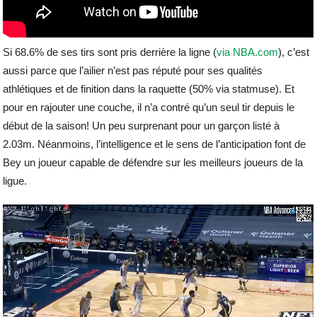
Si 68.6% de ses tirs sont pris derrière la ligne (
via NBA.com
), c’est
aussi parce que l’ailier n’est pas réputé pour ses qualités
athlétiques et de finition dans la raquette (50% via statmuse). Et
pour en rajouter une couche, il n’a contré qu’un seul tir depuis le
début de la saison! Un peu surprenant pour un garçon listé à
2.03m. Néanmoins, l’intelligence et le sens de l’anticipation font de
Bey un joueur capable de défendre sur les meilleurs joueurs de la
ligue.