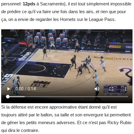
personnel:
12pds
à Sacramento), il est tout simplement impossible
de prédire ce qu’il va faire une fois dans les airs, et rien que pour
ça, on a envie de regarder les Hornets sur le League Pass.
Si la défense est encore approximative étant donné qu’il est
toujours attiré par le ballon, sa taille et son envergure lui permettent
de gêner les petits meneurs adverses. Et ce n’est pas Ricky Rubio
qui dira le contraire.