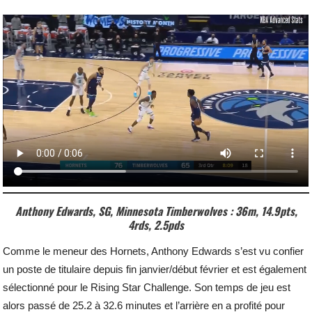
Anthony Edwards, SG, Minnesota Timberwolves : 36m, 14.9pts,
4rds, 2.5pds
Comme le meneur des Hornets, Anthony Edwards s’est vu confier
un poste de titulaire depuis fin janvier/début février et est également
sélectionné pour le Rising Star Challenge. Son temps de jeu est
alors passé de 25.2 à 32.6 minutes et l’arrière en a profité pour