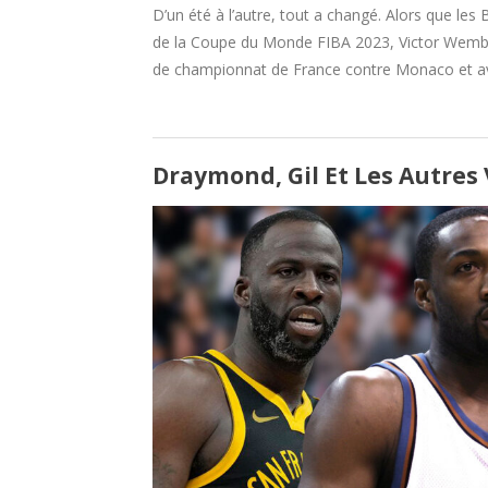
D’un été à l’autre, tout a changé. Alors que les 
de la Coupe du Monde FIBA 2023, Victor Wemban
de championnat de France contre Monaco et av
Draymond, Gil Et Les Autres