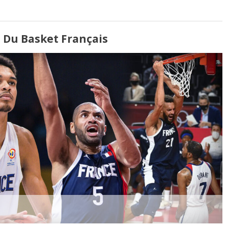
 Du Basket Français