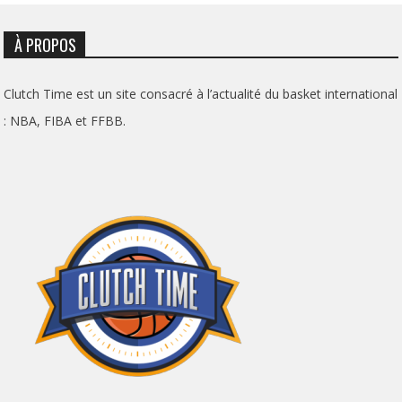
À PROPOS
Clutch Time est un site consacré à l’actualité du basket international
: NBA, FIBA et FFBB.