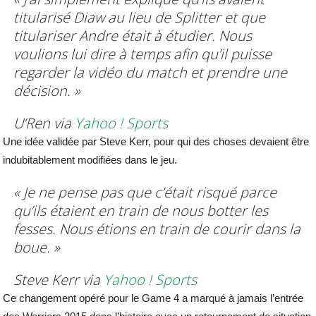
titularisé Diaw au lieu de Splitter et que
titulariser Andre était à étudier. Nous
voulions lui dire à temps afin qu’il puisse
regarder la vidéo du match et prendre une
décision. »
U’Ren via
Yahoo ! Sports
Une idée validée par Steve Kerr, pour qui des choses devaient être
indubitablement modifiées dans le jeu.
« Je ne pense pas que c’était risqué parce
qu’ils étaient en train de nous botter les
fesses. Nous étions en train de courir dans la
boue. »
Steve Kerr via
Yahoo ! Sports
Ce changement opéré pour le Game 4 a marqué à jamais l’entrée