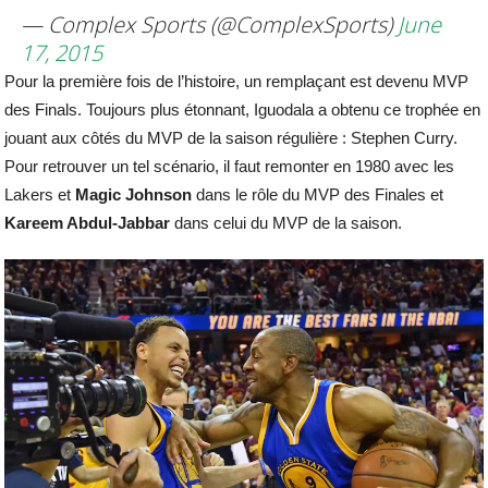
— Complex Sports (@ComplexSports)
June
17, 2015
Pour la première fois de l’histoire, un remplaçant est devenu MVP
des Finals. Toujours plus étonnant, Iguodala a obtenu ce trophée en
jouant aux côtés du MVP de la saison régulière : Stephen Curry.
Pour retrouver un tel scénario, il faut remonter en 1980 avec les
Lakers et
Magic Johnson
dans le rôle du MVP des Finales et
Kareem Abdul-Jabbar
dans celui du MVP de la saison.