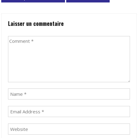
navigation
Laisser un commentaire