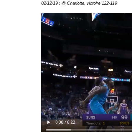
02/12/19 : @ Charlotte, victoire 122-119