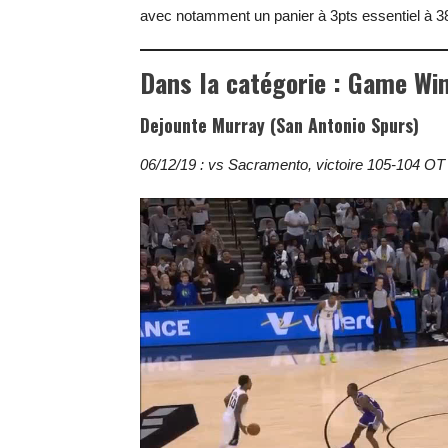
avec notamment un panier à 3pts essentiel à 38 
Dans la catégorie : Game Wi
Dejounte Murray (San Antonio Spurs)
06/12/19 : vs Sacramento, victoire 105-104 OT