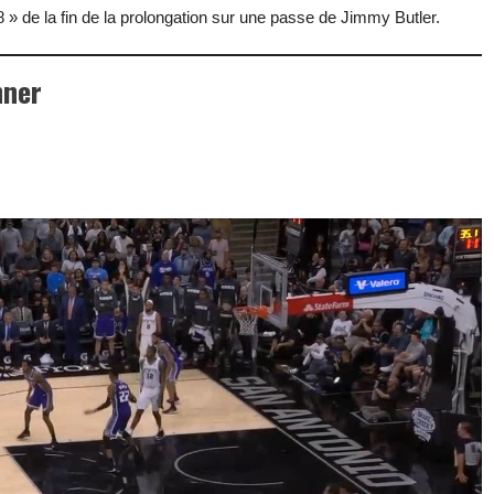
» de la fin de la prolongation sur une passe de Jimmy Butler.
nner