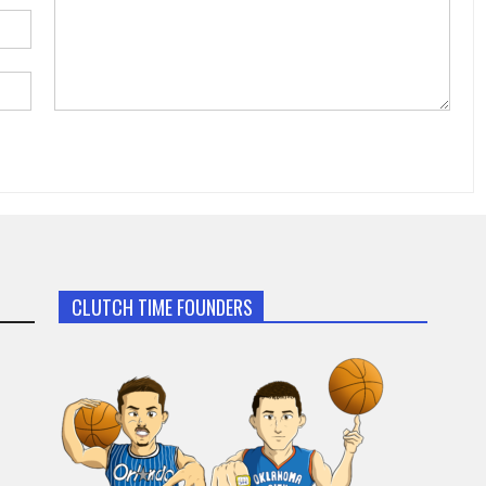
CLUTCH TIME FOUNDERS