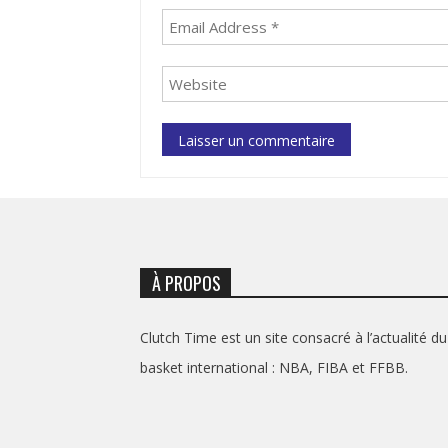
À PROPOS
Clutch Time est un site consacré à l’actualité du
basket international : NBA, FIBA et FFBB.