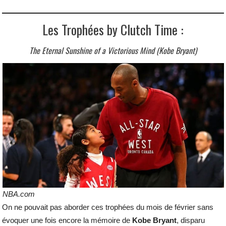
Les Trophées by Clutch Time :
The Eternal Sunshine of a Victorious Mind (Kobe Bryant)
NBA.com
On ne pouvait pas aborder ces trophées du mois de février sans
évoquer une fois encore la mémoire de
Kobe Bryant
, disparu