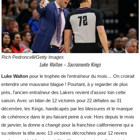
Rich Pedroncelli/Getty Images
Luke Walton – Sacramento Kings
Luke Walton
pour le trophée de l’entraîneur du mois… On croirait
entendre une mauvaise blague ! Pourtant, à y regarder de plus
près, l’ancien entraîneur des Lakers revient d’assez loin cette
saison. Avec un bilan de 12 victoires pour 22 défaites au 31
décembre, les Kings, handicapés par les blessures et le manque
de cohérence dans le jeu faisant peine à voir. Hors depuis le mois
de janvier, la donne a changé pour la franchise californienne qui a
su relever la tête avec 13 victoires décrochées pour 12 revers