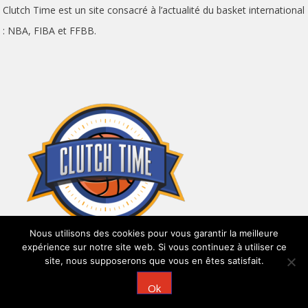
Clutch Time est un site consacré à l’actualité du basket international
: NBA, FIBA et FFBB.
Nous utilisons des cookies pour vous garantir la meilleure
expérience sur notre site web. Si vous continuez à utiliser ce
site, nous supposerons que vous en êtes satisfait.
Ok
CLUTCH TIME FOUNDERS