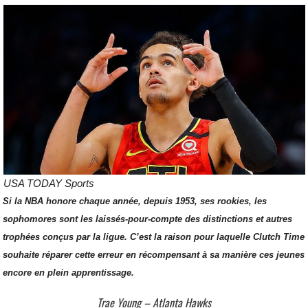
USA TODAY Sports
Si la NBA honore chaque année, depuis 1953, ses rookies, les
sophomores sont les laissés-pour-compte des distinctions et autres
trophées conçus par la ligue. C’est la raison pour laquelle Clutch Time
souhaite réparer cette erreur en récompensant à sa manière ces jeunes
encore en plein apprentissage.
Trae Young – Atlanta Hawks