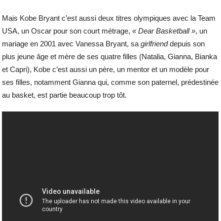
Mais Kobe Bryant c’est aussi deux titres olympiques avec la Team
USA, un Oscar pour son court métrage,
« Dear Basketball »
, un
mariage en 2001 avec Vanessa Bryant, sa
girlfriend
depuis son
plus jeune âge et mère de ses quatre filles (Natalia, Gianna, Bianka
et Capri), Kobe c’est aussi un père, un mentor et un modèle pour
ses filles, notamment Gianna qui, comme son paternel, prédestinée
au basket, est partie beaucoup trop tôt.