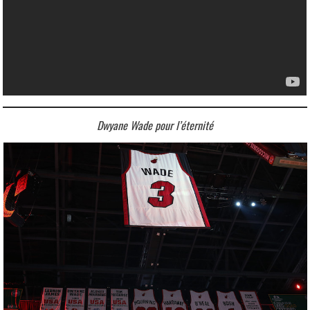
Dwyane Wade pour l’éternité