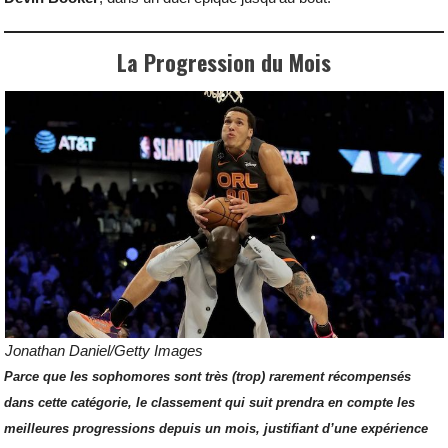
La Progression du Mois
Jonathan Daniel/Getty Images
Parce que les sophomores sont très (trop) rarement récompensés
dans cette catégorie, le classement qui suit prendra en compte les
meilleures progressions depuis un mois, justifiant d’une expérience