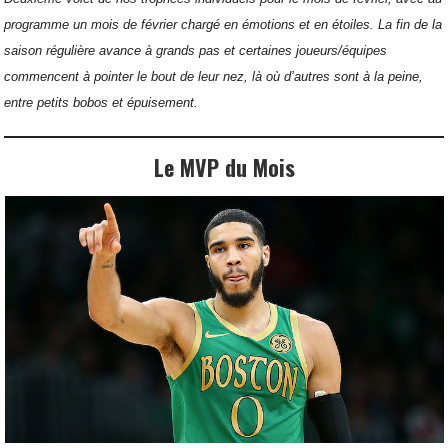
programme un mois de février chargé en émotions et en étoiles. La fin de la
saison régulière avance à grands pas et certaines joueurs/équipes
commencent à pointer le bout de leur nez, là où d’autres sont à la peine,
entre petits bobos et épuisement.
Le MVP du Mois