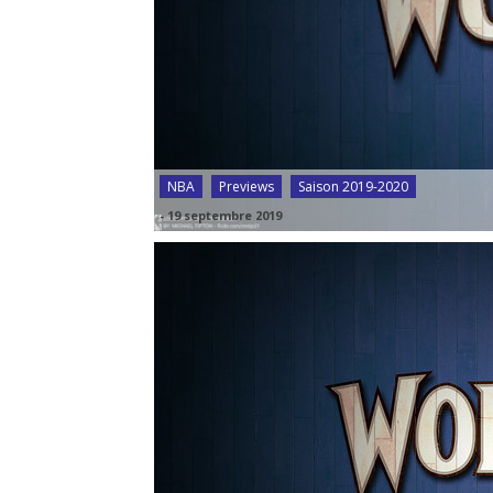
NBA
Previews
Saison 2019-2020
-
19 septembre 2019