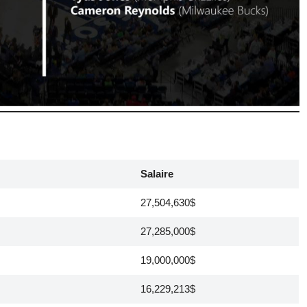
Salaire
27,504,630$
27,285,000$
19,000,000$
16,229,213$