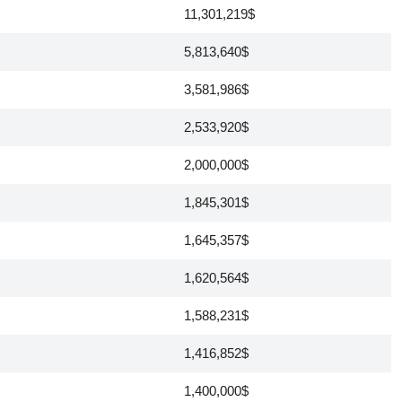
11,301,219$
5,813,640$
3,581,986$
2,533,920$
2,000,000$
1,845,301$
1,645,357$
1,620,564$
1,588,231$
1,416,852$
1,400,000$