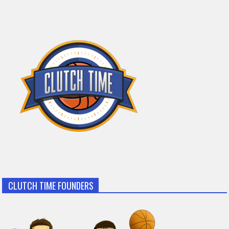
CLUTCH TIME FOUNDERS