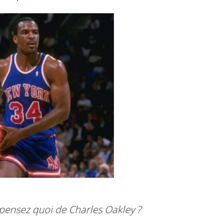
pensez quoi de Charles Oakley ?