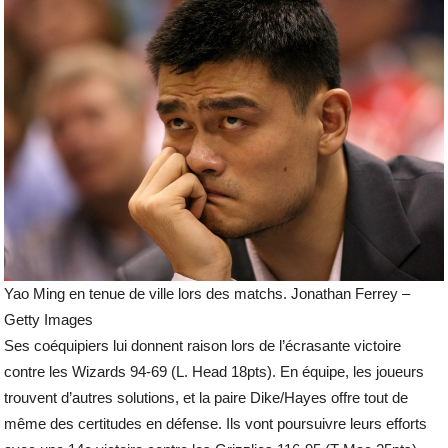
Yao Ming en tenue de ville lors des matchs. Jonathan Ferrey –
Getty Images
Ses coéquipiers lui donnent raison lors de l’écrasante victoire
contre les Wizards 94-69 (L. Head 18pts). En équipe, les joueurs
trouvent d’autres solutions, et la paire Dike/Hayes offre tout de
même des certitudes en défense. Ils vont poursuivre leurs efforts