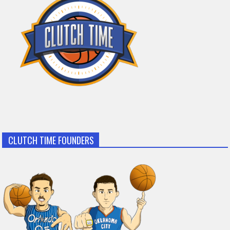
CLUTCH TIME FOUNDERS