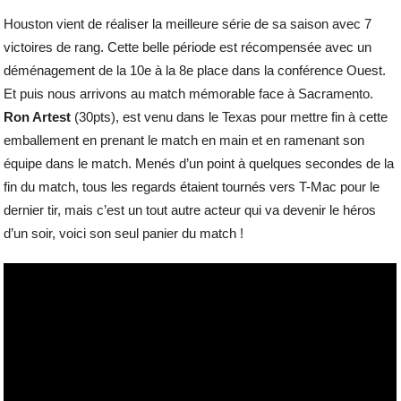
Houston vient de réaliser la meilleure série de sa saison avec 7
victoires de rang. Cette belle période est récompensée avec un
déménagement de la 10e à la 8e place dans la conférence Ouest.
Et puis nous arrivons au match mémorable face à Sacramento.
Ron Artest
(30pts), est venu dans le Texas pour mettre fin à cette
emballement en prenant le match en main et en ramenant son
équipe dans le match. Menés d’un point à quelques secondes de la
fin du match, tous les regards étaient tournés vers T-Mac pour le
dernier tir, mais c’est un tout autre acteur qui va devenir le héros
d’un soir, voici son seul panier du match !