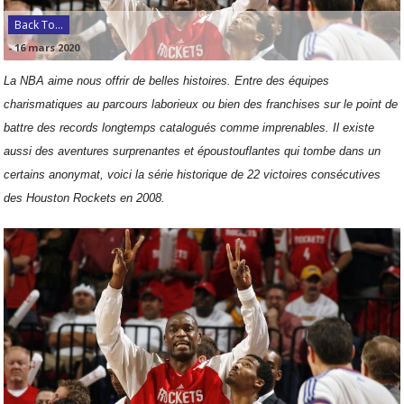
Back To...
-
16 mars 2020
La NBA aime nous offrir de belles histoires. Entre des équipes
charismatiques au parcours laborieux ou bien des franchises sur le point de
battre des records longtemps catalogués comme imprenables. Il existe
aussi des aventures surprenantes et époustouflantes qui tombe dans un
certains anonymat, voici la série historique de 22 victoires consécutives
des Houston Rockets en 2008.