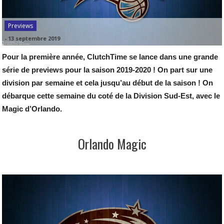
Previews
-
13 septembre 2019
Pour la première année, ClutchTime se lance dans une grande
série de previews pour la saison 2019-2020 ! On part sur une
division par semaine et cela jusqu’au début de la saison ! On
débarque cette semaine du coté de la Division Sud-Est, avec le
Magic d’Orlando.
Orlando Magic