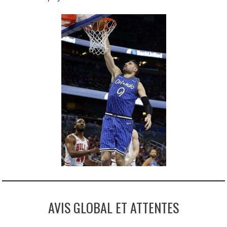
AVIS GLOBAL ET ATTENTES