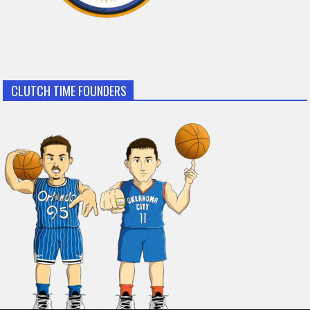
CLUTCH TIME FOUNDERS