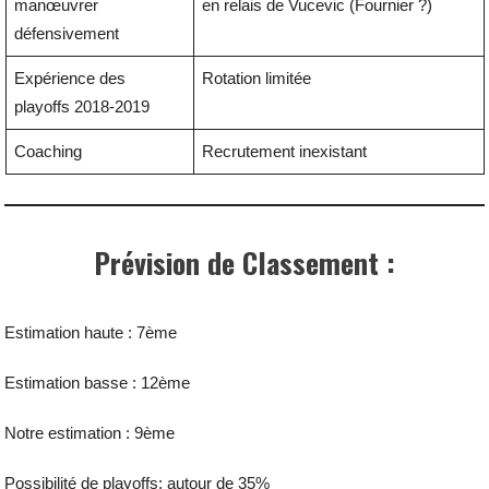
manœuvrer
en relais de Vucevic (Fournier ?)
défensivement
Expérience des
Rotation limitée
playoffs 2018-2019
Coaching
Recrutement inexistant
Prévision de Classement :
Estimation haute : 7ème
Estimation basse : 12ème
Notre estimation : 9ème
Possibilité de playoffs: autour de 35%