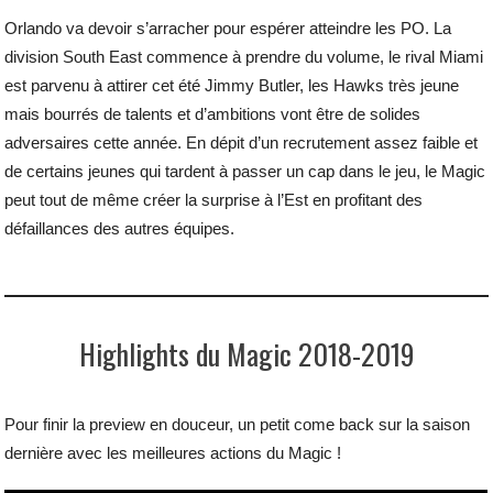
Orlando va devoir s’arracher pour espérer atteindre les PO. La
division South East commence à prendre du volume, le rival Miami
est parvenu à attirer cet été Jimmy Butler, les Hawks très jeune
mais bourrés de talents et d’ambitions vont être de solides
adversaires cette année. En dépit d’un recrutement assez faible et
de certains jeunes qui tardent à passer un cap dans le jeu, le Magic
peut tout de même créer la surprise à l’Est en profitant des
défaillances des autres équipes.
Highlights du Magic 2018-2019
Pour finir la preview en douceur, un petit come back sur la saison
dernière avec les meilleures actions du Magic !