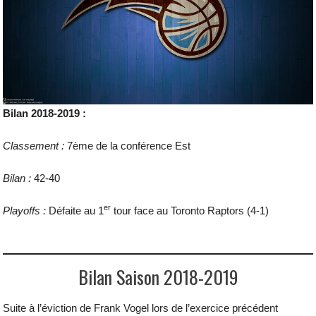
Bilan 2018-2019 :
Classement :
7ème de la conférence Est
Bilan :
42-40
er
Playoffs :
Défaite au 1
tour face au Toronto Raptors (4-1)
Bilan Saison 2018-2019
Suite à l’éviction de Frank Vogel lors de l’exercice précédent