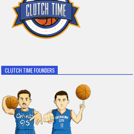
CLUTCH TIME FOUNDERS