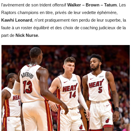
l’avènement de son trident offensif
Walker – Brown – Tatum
. Les
Raptors champions en titre, privés de leur vedette éphémère,
Kawhi Leonard
, n’ont pratiquement rien perdu de leur superbe, la
faute à un roster équilibré et des choix de coaching judicieux de la
part de
Nick Nurse
.