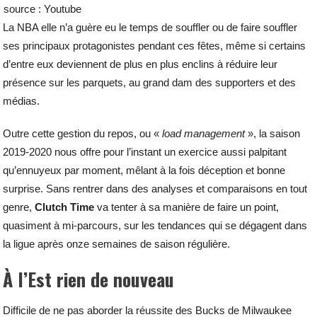
source : Youtube
La NBA elle n’a guère eu le temps de souffler ou de faire souffler
ses principaux protagonistes pendant ces fêtes, même si certains
d’entre eux deviennent de plus en plus enclins à réduire leur
présence sur les parquets, au grand dam des supporters et des
médias.
Outre cette gestion du repos, ou «
load management
», la saison
2019-2020 nous offre pour l’instant un exercice aussi palpitant
qu’ennuyeux par moment, mêlant à la fois déception et bonne
surprise. Sans rentrer dans des analyses et comparaisons en tout
genre,
Clutch Time
va tenter à sa manière de faire un point,
quasiment à mi-parcours, sur les tendances qui se dégagent dans
la ligue après onze semaines de saison régulière.
À l’Est rien de nouveau
Difficile de ne pas aborder la réussite des Bucks de Milwaukee