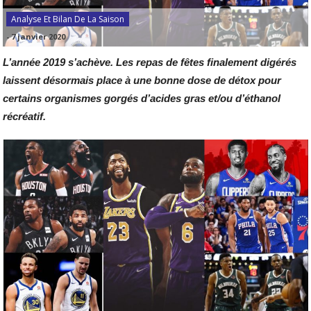
Analyse Et Bilan De La Saison
-
7 janvier 2020
L’année 2019 s’achève. Les repas de fêtes finalement digérés
laissent désormais place à une bonne dose de détox pour
certains organismes gorgés d’acides gras et/ou d’éthanol
récréatif.