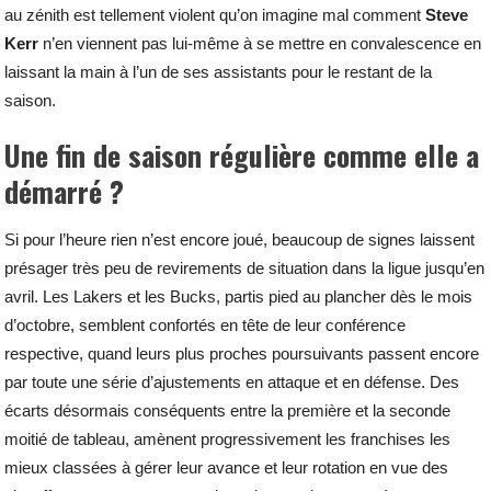
au zénith est tellement violent qu’on imagine mal comment
Steve
Kerr
n’en viennent pas lui-même à se mettre en convalescence en
laissant la main à l’un de ses assistants pour le restant de la
saison.
Une fin de saison régulière comme elle a
démarré ?
Si pour l’heure rien n’est encore joué, beaucoup de signes laissent
présager très peu de revirements de situation dans la ligue jusqu’en
avril. Les Lakers et les Bucks, partis pied au plancher dès le mois
d’octobre, semblent confortés en tête de leur conférence
respective, quand leurs plus proches poursuivants passent encore
par toute une série d’ajustements en attaque et en défense. Des
écarts désormais conséquents entre la première et la seconde
moitié de tableau, amènent progressivement les franchises les
mieux classées à gérer leur avance et leur rotation en vue des