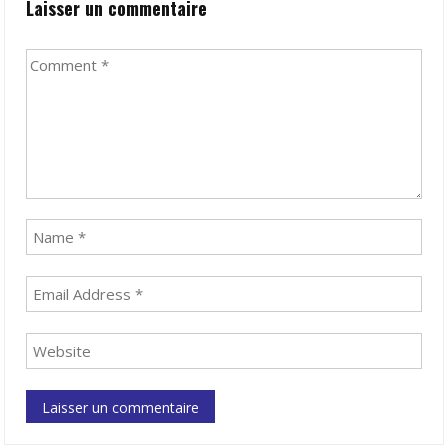
Laisser un commentaire