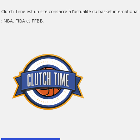
Clutch Time est un site consacré à l’actualité du basket international
: NBA, FIBA et FFBB.