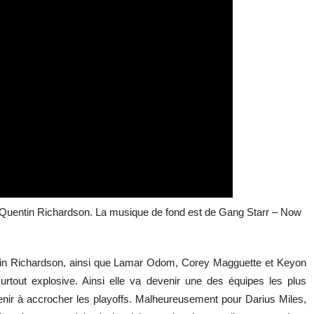
 Quentin Richardson. La musique de fond est de Gang Starr – Now
ntin Richardson, ainsi que Lamar Odom, Corey Magguette et Keyon
urtout explosive. Ainsi elle va devenir une des équipes les plus
nir à accrocher les playoffs. Malheureusement pour Darius Miles,