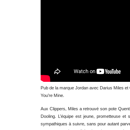
Pub de la marque Jordan avec Darius Miles et
You’re Mine.
Aux Clippers, Miles a retrouvé son pote Que
Dooling. L’équipe est jeune, prometteuse et s
sympathiques à suivre, sans pour autant parve