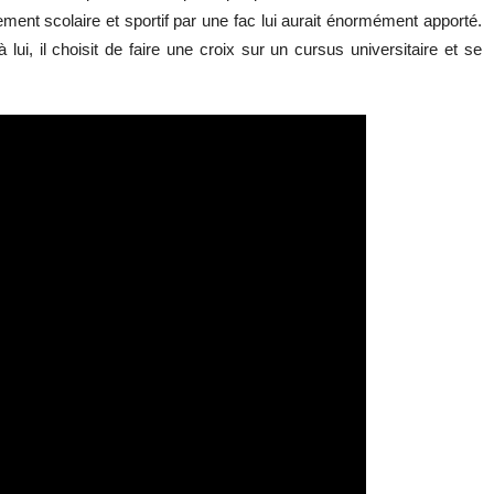
ment scolaire et sportif par une fac lui aurait énormément apporté.
 lui, il choisit de faire une croix sur un cursus universitaire et se