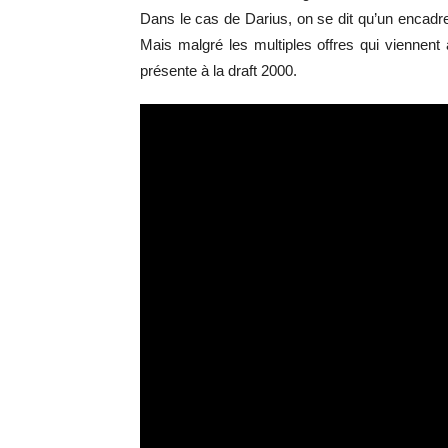
Dans le cas de Darius, on se dit qu’un encadre
Mais malgré les multiples offres qui viennent à
présente à la draft 2000.