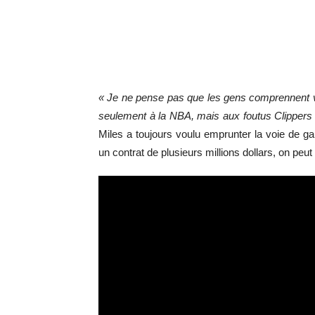
«
Je ne pense pas que les gens comprennent vr
seulement à la NBA, mais aux foutus Clippers
Miles a toujours voulu emprunter la voie de gauc
un contrat de plusieurs millions dollars, on peut 