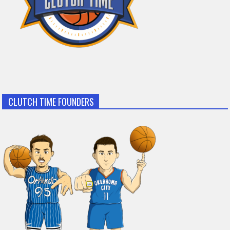
CLUTCH TIME FOUNDERS