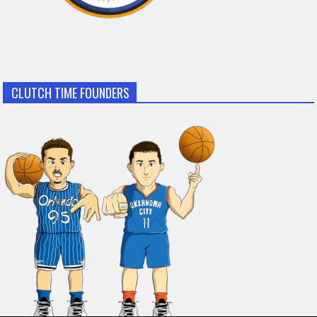
CLUTCH TIME FOUNDERS