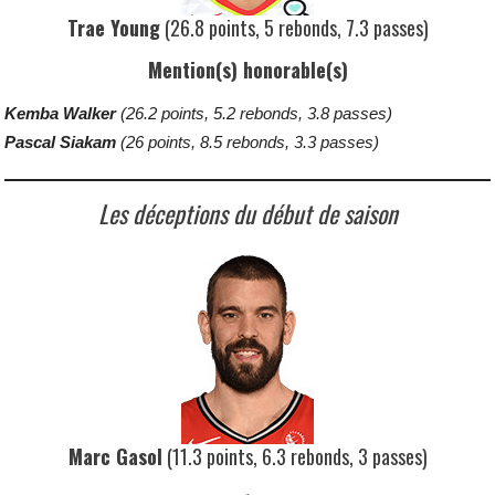
Trae Young
(26.8 points, 5 rebonds, 7.3 passes)
Mention(s) honorable(s)
Kemba Walker
(26.2 points, 5.2 rebonds, 3.8 passes)
Pascal Siakam
(26 points, 8.5 rebonds, 3.3 passes)
Les déceptions du début de saison
Marc Gasol
(11.3 points, 6.3 rebonds, 3 passes)