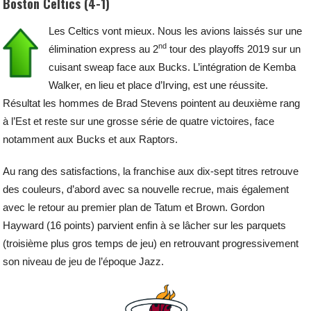
Boston Celtics (4-1)
Les Celtics vont mieux. Nous les avions laissés sur une
nd
élimination express au 2
tour des playoffs 2019 sur un
cuisant sweap face aux Bucks. L’intégration de Kemba
Walker, en lieu et place d’Irving, est une réussite.
Résultat les hommes de Brad Stevens pointent au deuxième rang
à l’Est et reste sur une grosse série de quatre victoires, face
notamment aux Bucks et aux Raptors.
Au rang des satisfactions, la franchise aux dix-sept titres retrouve
des couleurs, d’abord avec sa nouvelle recrue, mais également
avec le retour au premier plan de Tatum et Brown. Gordon
Hayward (16 points) parvient enfin à se lâcher sur les parquets
(troisième plus gros temps de jeu) en retrouvant progressivement
son niveau de jeu de l’époque Jazz.