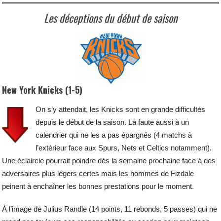
Les déceptions du début de saison
New York Knicks (1-5)
On s’y attendait, les Knicks sont en grande difficultés
depuis le début de la saison. La faute aussi à un
calendrier qui ne les a pas épargnés (4 matchs à
l’extérieur face aux Spurs, Nets et Celtics notamment).
Une éclaircie pourrait poindre dès la semaine prochaine face à des
adversaires plus légers certes mais les hommes de Fizdale
peinent à enchaîner les bonnes prestations pour le moment.
À l’image de Julius Randle (14 points, 11 rebonds, 5 passes) qui ne