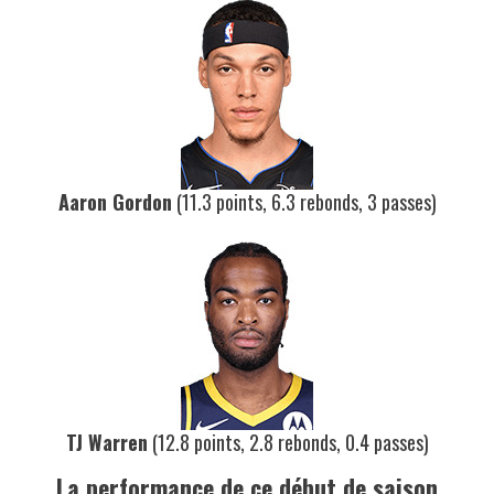
Aaron Gordon
(11.3 points, 6.3 rebonds, 3 passes)
TJ Warren
(12.8 points, 2.8 rebonds, 0.4 passes)
La performance de ce début de saison