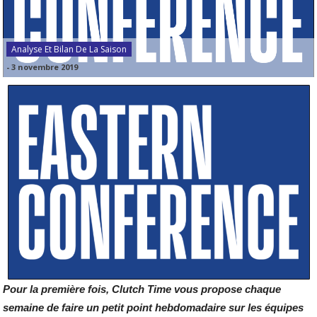
Analyse Et Bilan De La Saison
-
3 novembre 2019
Pour la première fois, Clutch Time vous propose chaque
semaine de faire un petit point hebdomadaire sur les équipes