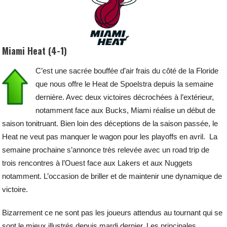
Miami Heat (4-1)
C’est une sacrée bouffée d’air frais du côté de la Floride
que nous offre le Heat de Spoelstra depuis la semaine
dernière. Avec deux victoires décrochées à l’extérieur,
notamment face aux Bucks, Miami réalise un début de
saison tonitruant. Bien loin des déceptions de la saison passée, le
Heat ne veut pas manquer le wagon pour les playoffs en avril. La
semaine prochaine s’annonce très relevée avec un road trip de
trois rencontres à l’Ouest face aux Lakers et aux Nuggets
notamment. L’occasion de briller et de maintenir une dynamique de
victoire.
Bizarrement ce ne sont pas les joueurs attendus au tournant qui se
sont le mieux illustrés depuis mardi dernier. Les principales