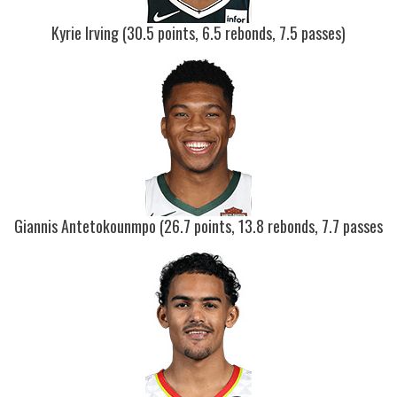
Kyrie Irving (30.5 points, 6.5 rebonds, 7.5 passes)
Giannis Antetokounmpo (26.7 points, 13.8 rebonds, 7.7 passes