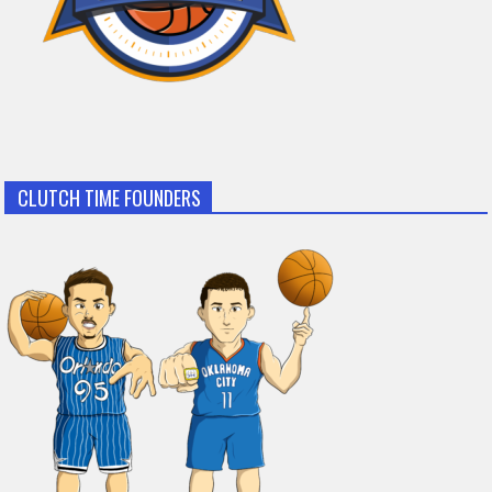
CLUTCH TIME FOUNDERS