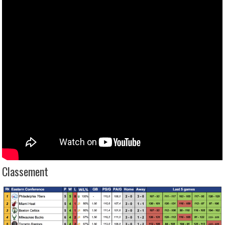
Classement