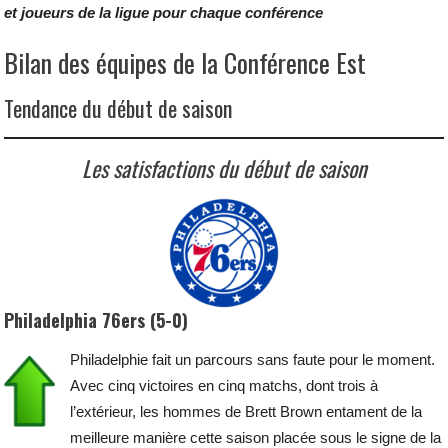
et joueurs de la ligue
pour chaque conférence
Bilan des équipes de la Conférence Est
Tendance du début de saison
Les satisfactions du début de saison
Philadelphia 76ers (5-0)
Philadelphie fait un parcours sans faute pour le moment.
Avec cinq victoires en cinq matchs, dont trois à
l’extérieur, les hommes de Brett Brown entament de la
meilleure manière cette saison placée sous le signe de la