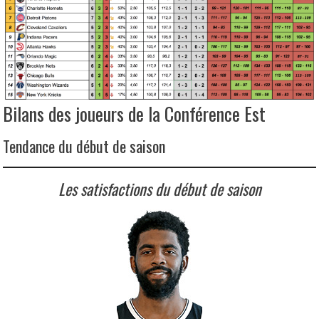
Bilans des joueurs de la Conférence Est
Tendance du début de saison
Les satisfactions du début de saison