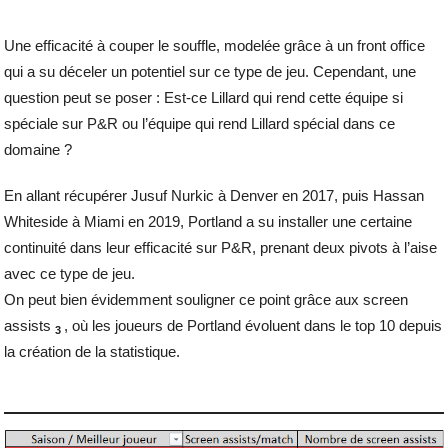
Une efficacité à couper le souffle, modelée grâce à un front office
qui a su déceler un potentiel sur ce type de jeu. Cependant, une
question peut se poser : Est-ce Lillard qui rend cette équipe si
spéciale sur P&R ou l’équipe qui rend Lillard spécial dans ce
domaine ?
En allant récupérer Jusuf Nurkic à Denver en 2017, puis Hassan
Whiteside à Miami en 2019, Portland a su installer une certaine
continuité dans leur efficacité sur P&R, prenant deux pivots à l’aise
avec ce type de jeu.
On peut bien évidemment souligner ce point grâce aux screen
assists
, où les joueurs de Portland évoluent dans le top 10 depuis
3
la création de la statistique.