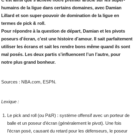
humains de la ligue dans certains domaines, avec Damian
Lillard et son super-pouvoir de domination de la ligue en
termes de pick & roll.
Pour répondre à la question de départ, Damian et les pivots
poseurs d’écran, c’est une histoire d’amour. Il sait parfaitement
utiliser les écrans et sait les rendre bons même quand ils sont
mal posés. Les deux partis s’influencent l’un l’autre, pour
notre plus grand bonheur.
Sources : NBA.com, ESPN.
Lexique :
Le pick and roll (ou P&R) : système offensif avec un porteur de
balle et un poseur d’écran (généralement le pivot). Une fois
l’écran posé, causant du retard pour les défenseurs, le poseur