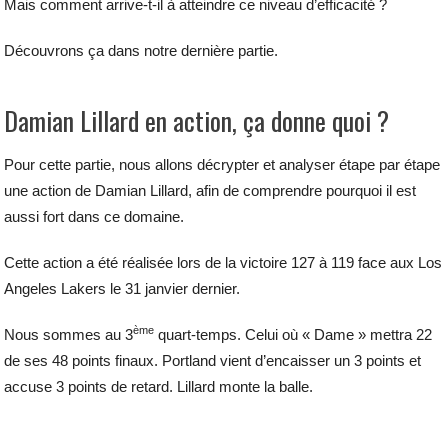
Mais comment arrive-t-il à atteindre ce niveau d’efficacité ?
Découvrons ça dans notre dernière partie.
Damian Lillard en action, ça donne quoi ?
Pour cette partie, nous allons décrypter et analyser étape par étape
une action de Damian Lillard, afin de comprendre pourquoi il est
aussi fort dans ce domaine.
Cette action a été réalisée lors de la victoire 127 à 119 face aux Los
Angeles Lakers le 31 janvier dernier.
ème
Nous sommes au 3
quart-temps. Celui où « Dame » mettra 22
de ses 48 points finaux. Portland vient d’encaisser un 3 points et
accuse 3 points de retard. Lillard monte la balle.