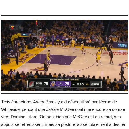
Troisième étape. Avery Bradley est déséquilibré par l’écran de
Whiteside, pendant que JaVale McGee continue encore sa course
vers Damian Lillard. On sent bien que McGee est en retard, ses
appuis se rétrécissent, mais sa posture laisse totalement à désirer.