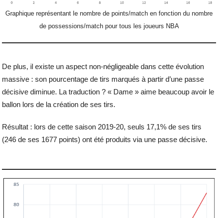
Graphique représentant le nombre de points/match en fonction du nombre
de possessions/match pour tous les joueurs NBA
De plus, il existe un aspect non-négligeable dans cette évolution
massive : son pourcentage de tirs marqués à partir d’une passe
décisive diminue. La traduction ? « Dame » aime beaucoup avoir le
ballon lors de la création de ses tirs.
Résultat : lors de cette saison 2019-20, seuls 17,1% de ses tirs
(246 de ses 1677 points) ont été produits via une passe décisive.