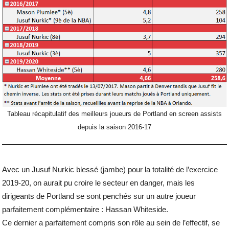
Tableau récapitulatif des meilleurs joueurs de Portland en screen assists
depuis la saison 2016-17
Avec un Jusuf Nurkic blessé (jambe) pour la totalité de l’exercice
2019-20, on aurait pu croire le secteur en danger, mais les
dirigeants de Portland se sont penchés sur un autre joueur
parfaitement complémentaire : Hassan Whiteside.
Ce dernier a parfaitement compris son rôle au sein de l’effectif, se