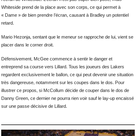
Whiteside prend de la place avec son corps, ce qui permet à
« Dame » de bien prendre l’écran, causant à Bradley un potentiel
retard.
Mario Hezonja, sentant que le meneur se rapproche de lui, vient se
placer dans le corner droit.
Défensivement, McGee commence à sentir le danger et
entreprend sa course vers Lillard. Tous les joueurs des Lakers
regardent exclusivement le ballon, ce qui peut devenir une situation
très dangereuse, notamment sur les coupes dans le dos. Pour
illustrer ce propos, si McCollum décide de couper dans le dos de
Danny Green, ce dernier ne pourra rien voir sauf le lay-up encaissé
sur une passe décisive de Lillard.