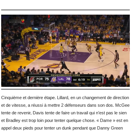
Cinquième et dernière étape. Lillard, en un changement de direction
et de vitesse, a réussi à mettre 2 défenseurs dans son dos. McGee
tente de revenir, Davis tente de faire un travail qui n’est pas le sien
et Bradley est trop loin pour tenter quelque chose. « Dame » est en
appel deux pieds pour tenter un dunk pendant que Danny Green