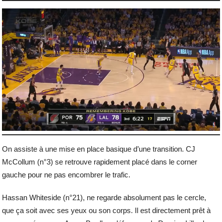
On assiste à une mise en place basique d’une transition. CJ
McCollum (n°3) se retrouve rapidement placé dans le corner
gauche pour ne pas encombrer le trafic.
Hassan Whiteside (n°21), ne regarde absolument pas le cercle,
que ça soit avec ses yeux ou son corps. Il est directement prêt à