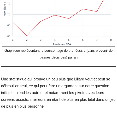
Graphique représentant le pourcentage de tirs réussis (sans provenir de
passes décisives) par an
Une statistique qui prouve un peu plus que Lillard veut et peut se
débrouiller seul, ce qui peut-être un argument sur notre question
initiale : il rend les autres, et notamment les pivots avec leurs
screens assists, meilleurs en étant de plus en plus létal dans un jeu
de plus en plus personnel.