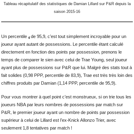
Tableau récapitulatif des statistiques de Damian Lillard sur P&R depuis la
saison 2015-16
Un percentile
de 95,9, c’est tout simplement incroyable pour un
4
joueur ayant autant de possessions. Le percentile étant calculé
directement en fonction des points par possession, prenons le
temps de comparer le sien avec celui de Trae Young, seul joueur
ayant plus de possessions sur P&R que lui. Malgré des stats tout à
fait solides (0,98 PPP, percentile de 83,9), Trae est très très loin des
chiffres produits par Damian (1,14 PPP, percentile de 95,9).
Pour vous montrer à quel point c’est monstrueux, si on trie tous les
joueurs NBA par leurs nombres de possessions par match sur
P&R, le premier joueur ayant un nombre de points par possession
supérieur à celui de Lillard est l’ex-Knick Allonzo Trier, avec
seulement 1,8 tentatives par match !