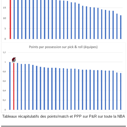
Tableaux récapitulatifs des points/match et PPP sur P&R sur toute la NBA