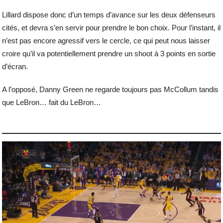
Lillard dispose donc d’un temps d’avance sur les deux défenseurs
cités, et devra s’en servir pour prendre le bon choix. Pour l’instant, il
n’est pas encore agressif vers le cercle, ce qui peut nous laisser
croire qu’il va potentiellement prendre un shoot à 3 points en sortie
d’écran.
A l’opposé, Danny Green ne regarde toujours pas McCollum tandis
que LeBron… fait du LeBron…