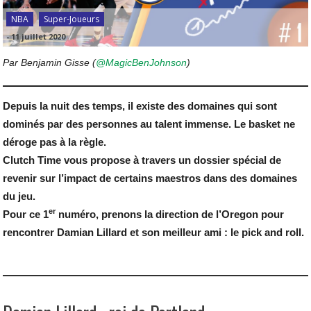
NBA
Super-Joueurs
-
11 juillet 2020
Par Benjamin Gisse (
@MagicBenJohnson
)
Depuis la nuit des temps, il existe des domaines qui sont
dominés par des personnes au talent immense. Le basket ne
déroge pas à la règle.
Clutch Time vous propose à travers un dossier spécial de
revenir sur l’impact de certains maestros dans des domaines
du jeu.
er
Pour ce 1
numéro, prenons la direction de l’Oregon pour
rencontrer Damian Lillard et son meilleur ami : le pick and roll.