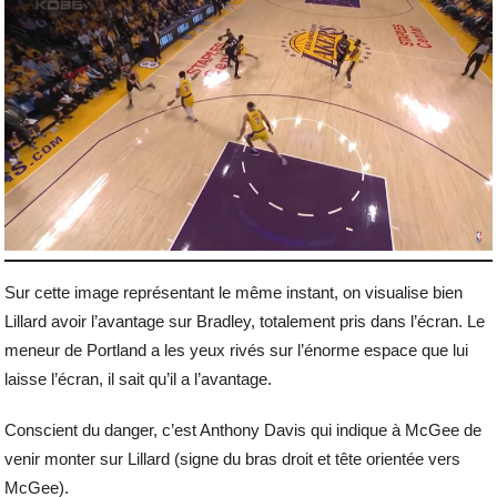
Sur cette image représentant le même instant, on visualise bien
Lillard avoir l’avantage sur Bradley, totalement pris dans l’écran. Le
meneur de Portland a les yeux rivés sur l’énorme espace que lui
laisse l’écran, il sait qu’il a l’avantage.
Conscient du danger, c’est Anthony Davis qui indique à McGee de
venir monter sur Lillard (signe du bras droit et tête orientée vers
McGee).