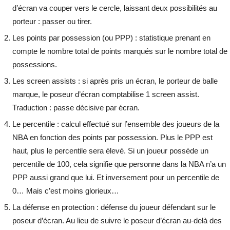
d’écran va couper vers le cercle, laissant deux possibilités au
porteur : passer ou tirer.
Les points par possession (ou PPP) : statistique prenant en
compte le nombre total de points marqués sur le nombre total de
possessions.
Les screen assists : si après pris un écran, le porteur de balle
marque, le poseur d’écran comptabilise 1 screen assist.
Traduction : passe décisive par écran.
Le percentile : calcul effectué sur l’ensemble des joueurs de la
NBA en fonction des points par possession. Plus le PPP est
haut, plus le percentile sera élevé. Si un joueur possède un
percentile de 100, cela signifie que personne dans la NBA n’a un
PPP aussi grand que lui. Et inversement pour un percentile de
0… Mais c’est moins glorieux…
La défense en protection : défense du joueur défendant sur le
poseur d’écran. Au lieu de suivre le poseur d’écran au-delà des