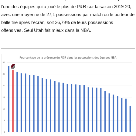
l’une des équipes qui a joué le plus de P&R sur la saison 2019-20,
avec une moyenne de 27,1 possessions par match où le porteur de
balle tire après l’écran, soit 26,79% de leurs possessions
offensives. Seul Utah fait mieux dans la NBA.