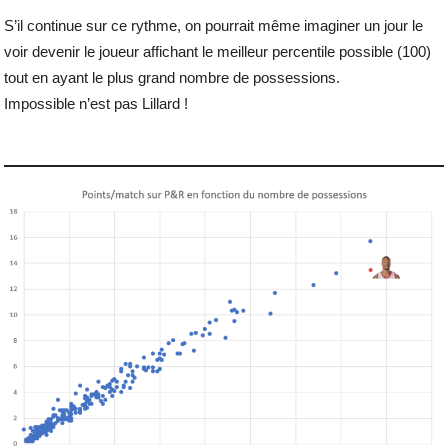
S’il continue sur ce rythme, on pourrait même imaginer un jour le
voir devenir le joueur affichant le meilleur percentile possible (100)
tout en ayant le plus grand nombre de possessions.
Impossible n’est pas Lillard !