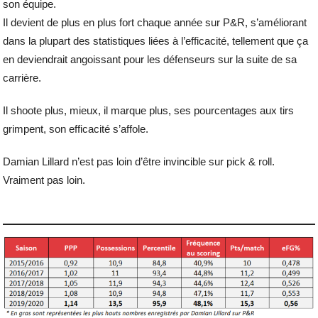
son équipe.
Il devient de plus en plus fort chaque année sur P&R, s’améliorant
dans la plupart des statistiques liées à l’efficacité, tellement que ça
en deviendrait angoissant pour les défenseurs sur la suite de sa
carrière.
Il shoote plus, mieux, il marque plus, ses pourcentages aux tirs
grimpent, son efficacité s’affole.
Damian Lillard n’est pas loin d’être invincible sur pick & roll.
Vraiment pas loin.