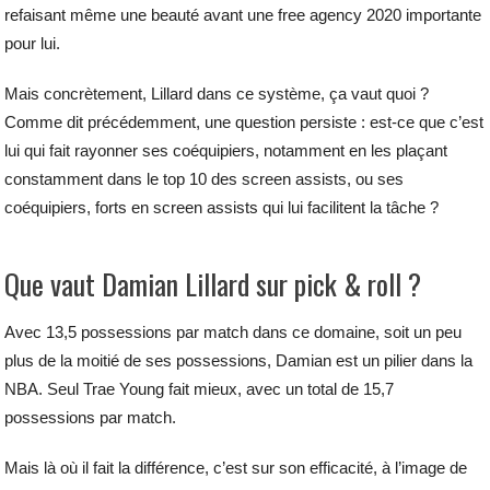
refaisant même une beauté avant une free agency 2020 importante
pour lui.
Mais concrètement, Lillard dans ce système, ça vaut quoi ?
Comme dit précédemment, une question persiste : est-ce que c’est
lui qui fait rayonner ses coéquipiers, notamment en les plaçant
constamment dans le top 10 des screen assists, ou ses
coéquipiers, forts en screen assists qui lui facilitent la tâche ?
Que vaut Damian Lillard sur pick & roll ?
Avec 13,5 possessions par match dans ce domaine, soit un peu
plus de la moitié de ses possessions, Damian est un pilier dans la
NBA. Seul Trae Young fait mieux, avec un total de 15,7
possessions par match.
Mais là où il fait la différence, c’est sur son efficacité, à l’image de