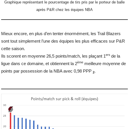
Graphique représentant le pourcentage de tirs pris par le porteur de balle
après P&R chez les équipes NBA
Mieux encore, en plus d’en tenter énormément, les Trail Blazers
sont tout simplement l’une des équipes les plus efficaces sur P&R
cette saison.
ers
Ils scorent en moyenne 26,5 points/match, les plaçant 1
de la
ème
ligue dans ce domaine, et obtiennent la 2
meilleure moyenne de
points par possession de la NBA avec 0,98 PPP
.
2