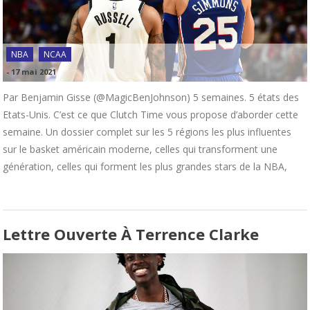
NBA
NCAA
-
17 mai 2021
Par Benjamin Gisse (@MagicBenJohnson) 5 semaines. 5 états des
Etats-Unis. C’est ce que Clutch Time vous propose d’aborder cette
semaine. Un dossier complet sur les 5 régions les plus influentes
sur le basket américain moderne, celles qui transforment une
génération, celles qui forment les plus grandes stars de la NBA,
Lettre Ouverte À Terrence Clarke