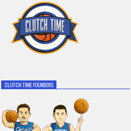
CLUTCH TIME FOUNDERS