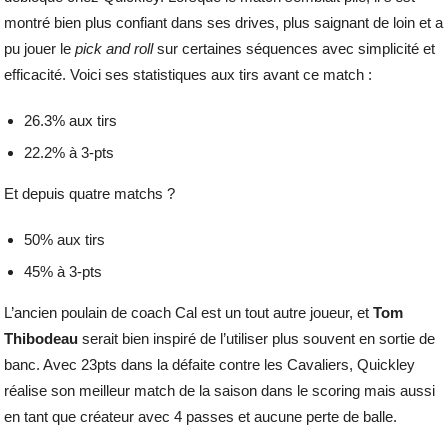
montré bien plus confiant dans ses drives, plus saignant de loin et a
pu jouer le
pick and roll
sur certaines séquences avec simplicité et
efficacité. Voici ses statistiques aux tirs avant ce match :
26.3% aux tirs
22.2% à 3-pts
Et depuis quatre matchs ?
50% aux tirs
45% à 3-pts
L’ancien poulain de coach Cal est un tout autre joueur, et
Tom
Thibodeau
serait bien inspiré de l’utiliser plus souvent en sortie de
banc. Avec 23pts dans la défaite contre les Cavaliers, Quickley
réalise son meilleur match de la saison dans le scoring mais aussi
en tant que créateur avec 4 passes et aucune perte de balle.