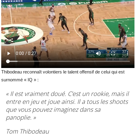
Thibodeau reconnaît volontiers le talent offensif de celui qui est
surnommé « IQ » :
« Il est vraiment doué. C’est un rookie, mais il
entre en jeu et joue ainsi. Il a tous les shoots
que vous pouvez imaginez dans sa
panoplie. »
Tom Thibodeau