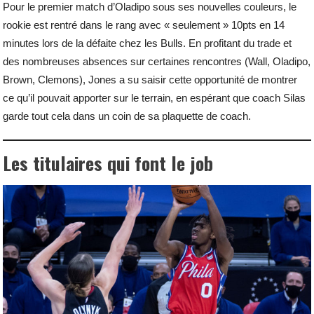
Pour le premier match d’Oladipo sous ses nouvelles couleurs, le
rookie est rentré dans le rang avec « seulement » 10pts en 14
minutes lors de la défaite chez les Bulls. En profitant du trade et
des nombreuses absences sur certaines rencontres (Wall, Oladipo,
Brown, Clemons), Jones a su saisir cette opportunité de montrer
ce qu’il pouvait apporter sur le terrain, en espérant que coach Silas
garde tout cela dans un coin de sa plaquette de coach.
Les titulaires qui font le job