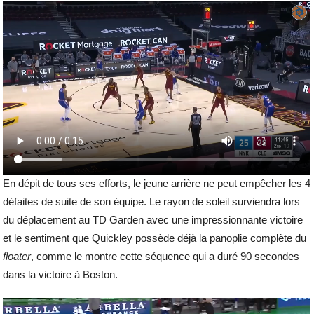
En dépit de tous ses efforts, le jeune arrière ne peut empêcher les 4
défaites de suite de son équipe. Le rayon de soleil surviendra lors
du déplacement au TD Garden avec une impressionnante victoire
et le sentiment que Quickley possède déjà la panoplie complète du
floater
, comme le montre cette séquence qui a duré 90 secondes
dans la victoire à Boston.