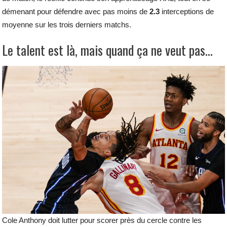
démenant pour défendre avec pas moins de
2.3
interceptions de
moyenne sur les trois derniers matchs.
Le talent est là, mais quand ça ne veut pas…
Cole Anthony doit lutter pour scorer près du cercle contre les