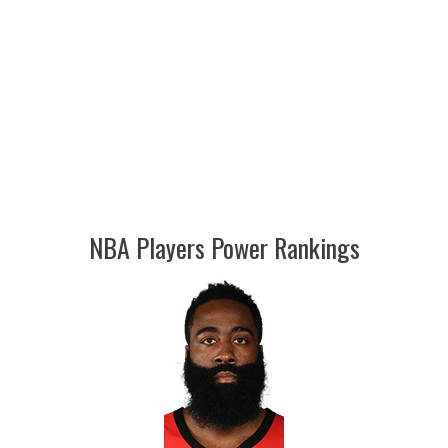
NBA Players Power Rankings