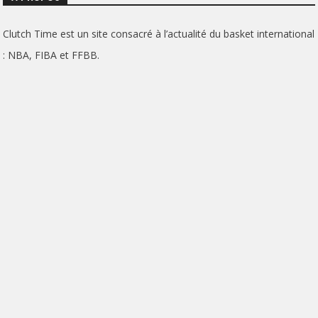
Clutch Time est un site consacré à l’actualité du basket international
: NBA, FIBA et FFBB.