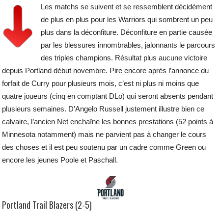
Les matchs se suivent et se ressemblent décidément
de plus en plus pour les Warriors qui sombrent un peu
plus dans la déconfiture. Déconfiture en partie causée
par les blessures innombrables, jalonnants le parcours
des triples champions. Résultat plus aucune victoire
depuis Portland début novembre. Pire encore après l’annonce du
forfait de Curry pour plusieurs mois, c’est ni plus ni moins que
quatre joueurs (cinq en comptant DLo) qui seront absents pendant
plusieurs semaines. D’Angelo Russell justement illustre bien ce
calvaire, l’ancien Net enchaîne les bonnes prestations (52 points à
Minnesota notamment) mais ne parvient pas à changer le cours
des choses et il est peu soutenu par un cadre comme Green ou
encore les jeunes Poole et Paschall.
Portland Trail Blazers (2-5)