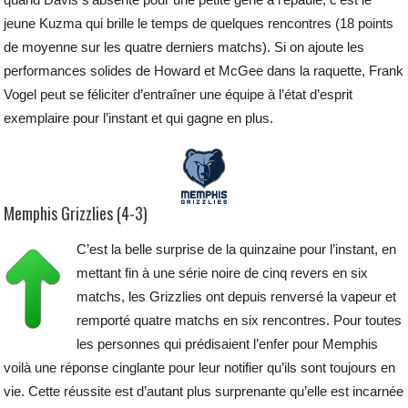
jeune Kuzma qui brille le temps de quelques rencontres (18 points
de moyenne sur les quatre derniers matchs). Si on ajoute les
performances solides de Howard et McGee dans la raquette, Frank
Vogel peut se féliciter d’entraîner une équipe à l’état d’esprit
exemplaire pour l’instant et qui gagne en plus.
Memphis Grizzlies (4-3)
C’est la belle surprise de la quinzaine pour l’instant, en
mettant fin à une série noire de cinq revers en six
matchs, les Grizzlies ont depuis renversé la vapeur et
remporté quatre matchs en six rencontres. Pour toutes
les personnes qui prédisaient l’enfer pour Memphis
voilà une réponse cinglante pour leur notifier qu’ils sont toujours en
vie. Cette réussite est d’autant plus surprenante qu’elle est incarnée