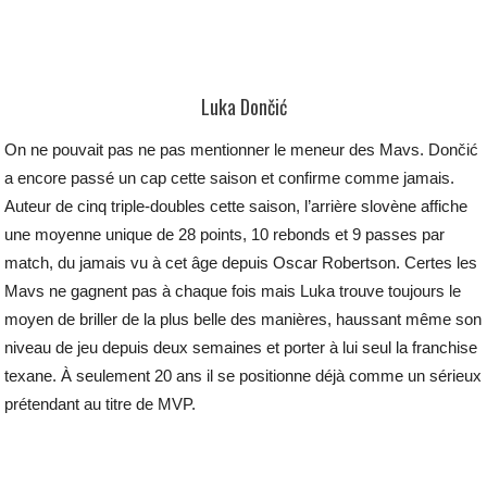
Luka Dončić
On ne pouvait pas ne pas mentionner le meneur des Mavs. Dončić
a encore passé un cap cette saison et confirme comme jamais.
Auteur de cinq triple-doubles cette saison, l’arrière slovène affiche
une moyenne unique de 28 points, 10 rebonds et 9 passes par
match, du jamais vu à cet âge depuis Oscar Robertson. Certes les
Mavs ne gagnent pas à chaque fois mais Luka trouve toujours le
moyen de briller de la plus belle des manières, haussant même son
niveau de jeu depuis deux semaines et porter à lui seul la franchise
texane. À seulement 20 ans il se positionne déjà comme un sérieux
prétendant au titre de MVP.