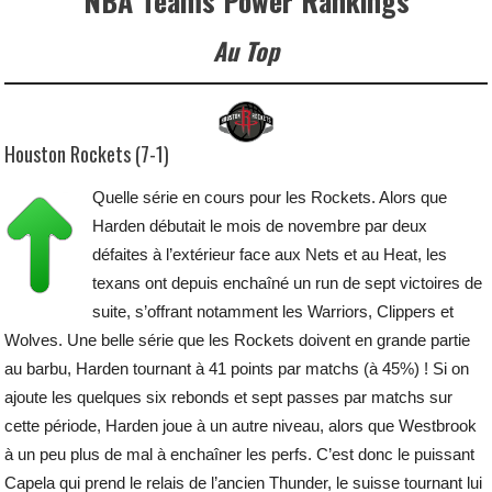
NBA Teams Power Rankings
Au Top
Houston Rockets (7-1)
Quelle série en cours pour les Rockets. Alors que
Harden débutait le mois de novembre par deux
défaites à l’extérieur face aux Nets et au Heat, les
texans ont depuis enchaîné un run de sept victoires de
suite, s’offrant notamment les Warriors, Clippers et
Wolves. Une belle série que les Rockets doivent en grande partie
au barbu, Harden tournant à 41 points par matchs (à 45%) ! Si on
ajoute les quelques six rebonds et sept passes par matchs sur
cette période, Harden joue à un autre niveau, alors que Westbrook
à un peu plus de mal à enchaîner les perfs. C’est donc le puissant
Capela qui prend le relais de l’ancien Thunder, le suisse tournant lui