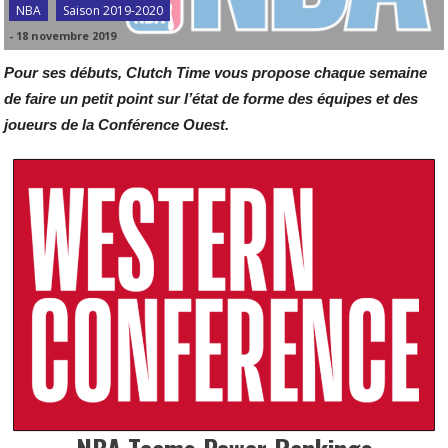
NBA
Saison 2019-2020
-
18 novembre 2019
Pour ses débuts, Clutch Time vous propose chaque semaine
de faire un petit point sur l’état de forme des équipes et des
joueurs de la Conférence Ouest.