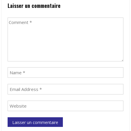
Laisser un commentaire