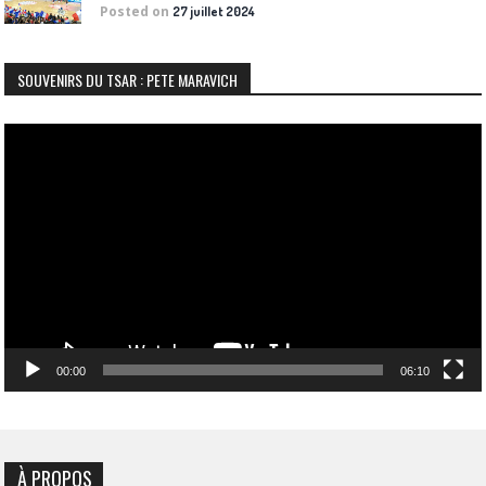
Posted on
27 juillet 2024
SOUVENIRS DU TSAR : PETE MARAVICH
Lecteur
vidéo
00:00
06:10
À PROPOS