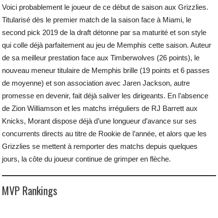
Voici probablement le joueur de ce début de saison aux Grizzlies.
Titularisé dès le premier match de la saison face à Miami, le
second pick 2019 de la draft détonne par sa maturité et son style
qui colle déjà parfaitement au jeu de Memphis cette saison. Auteur
de sa meilleur prestation face aux Timberwolves (26 points), le
nouveau meneur titulaire de Memphis brille (19 points et 6 passes
de moyenne) et son association avec Jaren Jackson, autre
promesse en devenir, fait déjà saliver les dirigeants. En l’absence
de Zion Williamson et les matchs irréguliers de RJ Barrett aux
Knicks, Morant dispose déjà d’une longueur d’avance sur ses
concurrents directs au titre de Rookie de l’année, et alors que les
Grizzlies se mettent à remporter des matchs depuis quelques
jours, la côte du joueur continue de grimper en flèche.
MVP Rankings