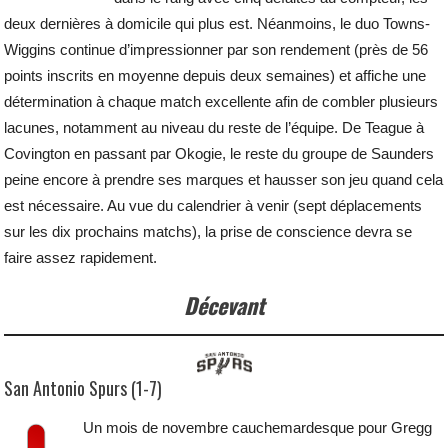
deux dernières à domicile qui plus est. Néanmoins, le duo Towns-
Wiggins continue d’impressionner par son rendement (près de 56
points inscrits en moyenne depuis deux semaines) et affiche une
détermination à chaque match excellente afin de combler plusieurs
lacunes, notamment au niveau du reste de l’équipe. De Teague à
Covington en passant par Okogie, le reste du groupe de Saunders
peine encore à prendre ses marques et hausser son jeu quand cela
est nécessaire. Au vue du calendrier à venir (sept déplacements
sur les dix prochains matchs), la prise de conscience devra se
faire assez rapidement.
Décevant
San Antonio Spurs (1-7)
Un mois de novembre cauchemardesque pour Gregg