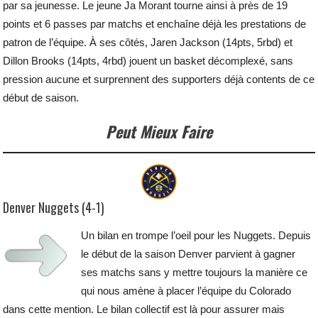
par sa jeunesse. Le jeune Ja Morant tourne ainsi à près de 19
points et 6 passes par matchs et enchaîne déjà les prestations de
patron de l’équipe. À ses côtés, Jaren Jackson (14pts, 5rbd) et
Dillon Brooks (14pts, 4rbd) jouent un basket décomplexé, sans
pression aucune et surprennent des supporters déjà contents de ce
début de saison.
Peut Mieux Faire
Denver Nuggets (4-1)
Un bilan en trompe l’oeil pour les Nuggets. Depuis
le début de la saison Denver parvient à gagner
ses matchs sans y mettre toujours la manière ce
qui nous amène à placer l’équipe du Colorado
dans cette mention. Le bilan collectif est là pour assurer mais