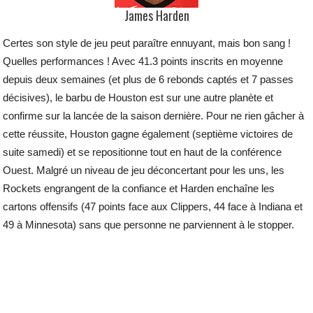
James Harden
Certes son style de jeu peut paraître ennuyant, mais bon sang !
Quelles performances ! Avec 41.3 points inscrits en moyenne
depuis deux semaines (et plus de 6 rebonds captés et 7 passes
décisives), le barbu de Houston est sur une autre planète et
confirme sur la lancée de la saison dernière. Pour ne rien gâcher à
cette réussite, Houston gagne également (septième victoires de
suite samedi) et se repositionne tout en haut de la conférence
Ouest. Malgré un niveau de jeu déconcertant pour les uns, les
Rockets engrangent de la confiance et Harden enchaîne les
cartons offensifs (47 points face aux Clippers, 44 face à Indiana et
49 à Minnesota) sans que personne ne parviennent à le stopper.