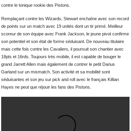
contre le tonique rookie des Pistons.
Remplaçant contre les Wizards, Stewart enchaîne avec son record
de points sur un match avec 19 unités dont un tir primé. Meilleur
scoreur de son équipe avec Frank Jackson, le jeune pivot confirme
son potentiel et son état de forme séduisant. De nouveau titulaire
mais cette fois contre les Cavaliers, il poursuit son chantier avec
18pts et 16rds. Toujours très mobile, il est capable de bouger le
grand Jarrett Allen mais également de contrer le petit Darius
Garland sur un mismatch. Son activité et sa mobilité sont
séduisantes et son jeu sur pick and roll avec le français Killian
Hayes ne peut que réjouir les fans des Pistons.