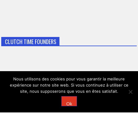
CLUTCH TIME FOUNDERS
Nous utilisons des cookies pour vous garantir la meilleure
expérience sur notre site web. Si vous continuez à utiliser ce
site, nous supposerons que vous en êtes satisfait.
Ok