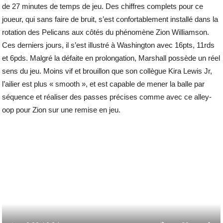
de 27 minutes de temps de jeu. Des chiffres complets pour ce
joueur, qui sans faire de bruit, s’est confortablement installé dans la
rotation des Pelicans aux côtés du phénomène Zion Williamson.
Ces derniers jours, il s’est illustré à Washington avec 16pts, 11rds
et 6pds. Malgré la défaite en prolongation, Marshall possède un réel
sens du jeu. Moins vif et brouillon que son collègue Kira Lewis Jr,
l’ailier est plus « smooth », et est capable de mener la balle par
séquence et réaliser des passes précises comme avec ce alley-
oop pour Zion sur une remise en jeu.