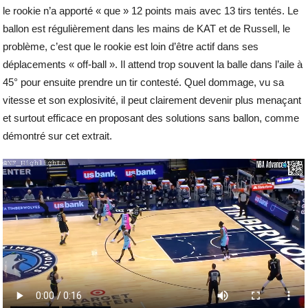
le rookie n’a apporté « que » 12 points mais avec 13 tirs tentés. Le
ballon est régulièrement dans les mains de KAT et de Russell, le
problème, c’est que le rookie est loin d’être actif dans ses
déplacements « off-ball ». Il attend trop souvent la balle dans l’aile à
45° pour ensuite prendre un tir contesté. Quel dommage, vu sa
vitesse et son explosivité, il peut clairement devenir plus menaçant
et surtout efficace en proposant des solutions sans ballon, comme
démontré sur cet extrait.