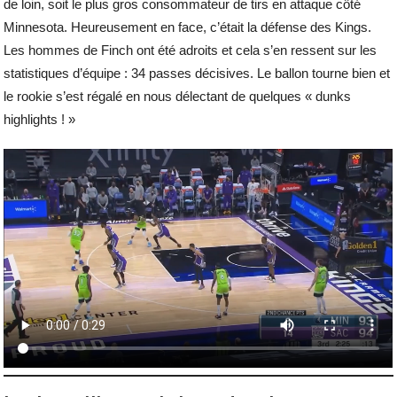
de loin, soit le plus gros consommateur de tirs en attaque côté
Minnesota. Heureusement en face, c’était la défense des Kings.
Les hommes de Finch ont été adroits et cela s’en ressent sur les
statistiques d’équipe : 34 passes décisives. Le ballon tourne bien et
le rookie s’est régalé en nous délectant de quelques « dunks
highlights ! »