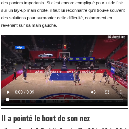
des paniers importants. Si c’est encore compliqué pour lui de finir
sur un lay-up main droite, il faut lui reconnaître qu’il trouve souvent
des solutions pour surmonter cette difficulté, notamment en
revenant sur sa main gauche.
Il a pointé le bout de son nez