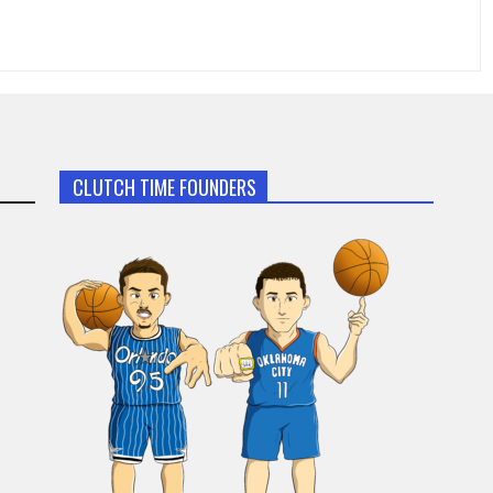
CLUTCH TIME FOUNDERS