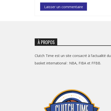
À PROPOS
Clutch Time est un site consacré à l’actualité du
basket international : NBA, FIBA et FFBB.