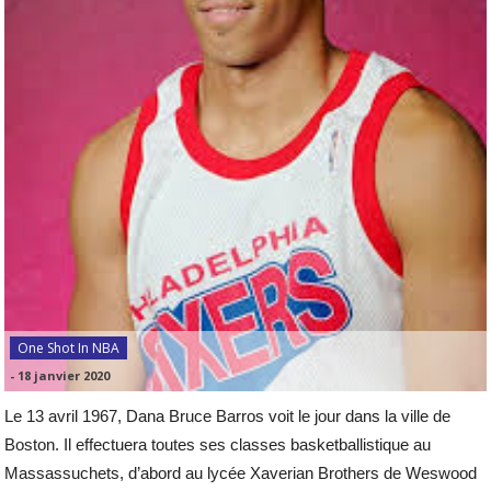
One Shot In NBA
-
18 janvier 2020
Le 13 avril 1967, Dana Bruce Barros voit le jour dans la ville de
Boston. Il effectuera toutes ses classes basketballistique au
Massassuchets, d’abord au lycée Xaverian Brothers de Weswood