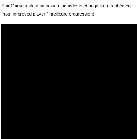
Star Game suite à sa saison fantastique et augain du trophée du
most improved player ( meilleure progression) !