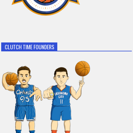
CLUTCH TIME FOUNDERS