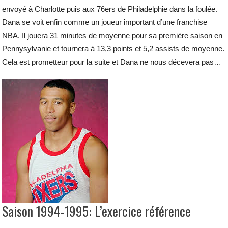
envoyé à Charlotte puis aux 76ers de Philadelphie dans la foulée.
Dana se voit enfin comme un joueur important d’une franchise
NBA. Il jouera 31 minutes de moyenne pour sa première saison en
Pennysylvanie et tournera à 13,3 points et 5,2 assists de moyenne.
Cela est prometteur pour la suite et Dana ne nous décevera pas…
Saison 1994-1995: L’exercice référence