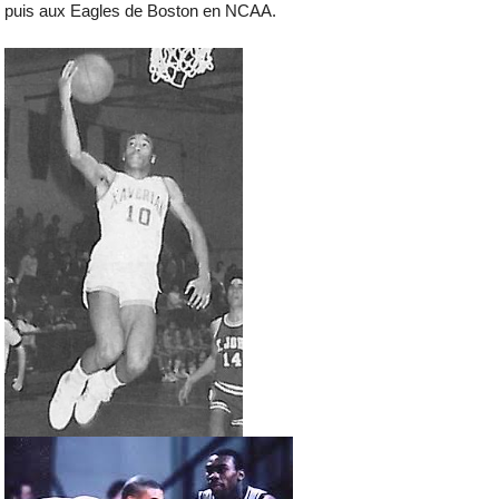
puis aux Eagles de Boston en NCAA.