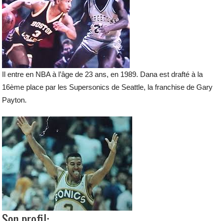
Il entre en NBA à l’âge de 23 ans, en 1989. Dana est drafté à la
16ème place par les Supersonics de Seattle, la franchise de Gary
Payton.
Son profil: