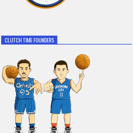
CLUTCH TIME FOUNDERS