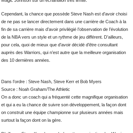
Magic Johnson sur un échantillon très limité.
Cependant, la chance que possède Steve Nash est d’avoir choisi
de ne pas se lancer directement dans une carrière de Coach à la
fin de sa carrière mais d’avoir privilégié l’observation de l’évolution
de la NBA vers un style et un rythme de jeu différent. D’ailleurs,
pour cela, quoi de mieux que d’avoir décidé d’être consultant
auprès des Warriors, qui n’est autre que la meilleure organisation
des 10 dernières années.
Dans l’ordre : Steve Nash, Steve Kerr et Bob Myers
Source : Noah Graham/The Athletic
On a donc un coach qui a fréquenté cette magnifique organisation
et qui a eu la chance de suivre son développement, la façon dont
on construit une équipe championne sur plusieurs années mais
surtout la façon dont on la gère.