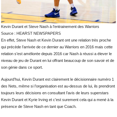
Kevin Durant et Steve Nash à l’entrainement des Warriors
Source : HEARST NEWSPAPERS
En effet, Steve Nash et Kevin Durant ont une relation très proche
qui précède l’arrivée de ce dernier au Warriors en 2016 mais cette
relation s’est améliorée depuis 2016 car Nash à réussi a élever le
niveau de jeu de Durant en lui offrant beaucoup de son savoir et de
son génie dans ce sport.
Aujourd’hui, Kevin Durant est clairement le décisionnaire numéro 1
des Nets, même si l’organisation est au-dessus de lui, ils prendront
toujours leurs décisions en consultant l’avis de leurs superstars
Kevin Durant et Kyrie Irving et c’est surement cela qui a mené à la
présence de Steve Nash en tant que Coach.