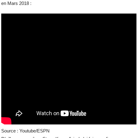
en Mars 2018 :
Source : Youtube/ESPN