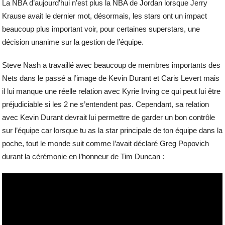
La NBA d’aujourd’hui n’est plus la NBA de Jordan lorsque Jerry
Krause avait le dernier mot, désormais, les stars ont un impact
beaucoup plus important voir, pour certaines superstars, une
décision unanime sur la gestion de l’équipe.
Steve Nash a travaillé avec beaucoup de membres importants des
Nets dans le passé a l’image de Kevin Durant et Caris Levert mais
il lui manque une réelle relation avec Kyrie Irving ce qui peut lui être
préjudiciable si les 2 ne s’entendent pas. Cependant, sa relation
avec Kevin Durant devrait lui permettre de garder un bon contrôle
sur l’équipe car lorsque tu as la star principale de ton équipe dans la
poche, tout le monde suit comme l’avait déclaré Greg Popovich
durant la cérémonie en l’honneur de Tim Duncan :