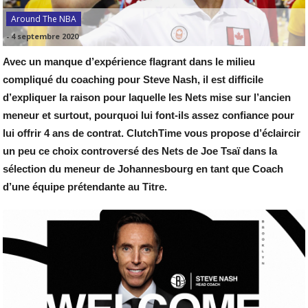
Around The NBA
-
4 septembre 2020
Avec un manque d’expérience flagrant dans le milieu
compliqué du coaching pour Steve Nash, il est difficile
d’expliquer la raison pour laquelle les Nets mise sur l’ancien
meneur et surtout, pourquoi lui font-ils assez confiance pour
lui offrir 4 ans de contrat. ClutchTime vous propose d’éclaircir
un peu ce choix controversé des Nets de Joe Tsaï dans la
sélection du meneur de Johannesbourg en tant que Coach
d’une équipe prétendante au Titre.