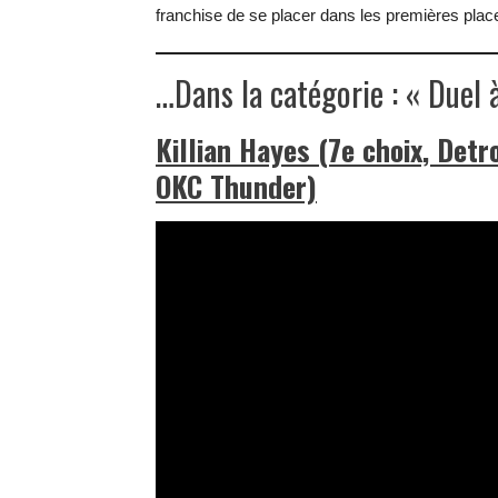
franchise de se placer dans les premières place
…Dans la catégorie : « Duel 
Killian Hayes (7e choix, Detr
OKC Thunder)