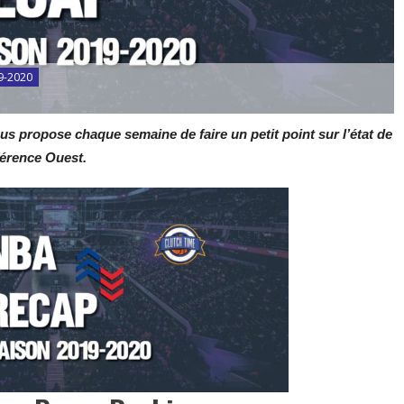
9-2020
us propose chaque semaine de faire un petit point sur l’état de
férence Ouest.