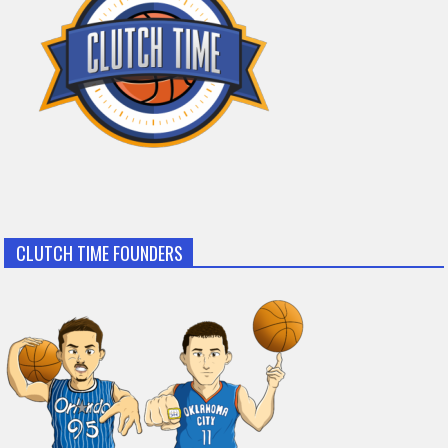
CLUTCH TIME FOUNDERS