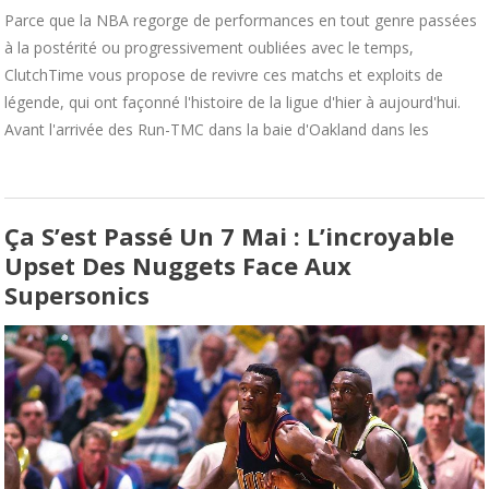
Parce que la NBA regorge de performances en tout genre passées
à la postérité ou progressivement oubliées avec le temps,
ClutchTime vous propose de revivre ces matchs et exploits de
légende, qui ont façonné l'histoire de la ligue d'hier à aujourd'hui.
Avant l'arrivée des Run-TMC dans la baie d'Oakland dans les
Ça S’est Passé Un 7 Mai : L’incroyable
Upset Des Nuggets Face Aux
Supersonics