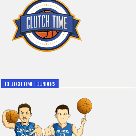
CLUTCH TIME FOUNDERS