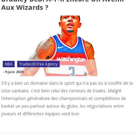
Aux Wizards ?
NBA
Trades Et Free Agency
-
9 juin 2020
S'il y a bien un domaine dans le sport qui n'a pas eu à souffrir de la
crise sanitaire, c'est bien celui des rumeurs de trades. Malgré
l'interruption généralisée des championnats et compétitions de
basket un peu partout autour du globe, les négociations entre
joueurs et différentes équipes vont bon