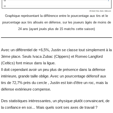
Graphique représentant la différence entre le pourcentage aux tirs et le
pourcentage aux tirs alloués en défense, sur les joueurs âgés de moins de
24 ans (ayant joués plus de 15 matchs cette saison)
Avec un différentiel de +6,5%, Justin se classe tout simplement à la
3ème place. Seuls Ivaca Zubac (Clippers) et Romeo Langford
(Celtics) font mieux dans la ligue.
Il doit cependant avoir un peu plus de présence dans la défense
intérieure, grande taille oblige. Avec un pourcentage défensif aux
tirs de 72,7% près du cercle , Justin est loin d’être un roc, mais la
défense extérieure compense.
Des statistiques intéressantes, un physique plutôt convaincant, de
la confiance en soi… Mais quels sont ses axes de travail ?