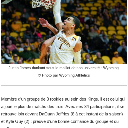
Justin James dunkant sous le maillot de son université : Wyoming.
© Photo par Wyoming Athletics
Membre d’un groupe de 3 rookies au sein des Kings, il est celui qui
a joué le plus de matchs des trois. Avec ses 34 participations, il se
retrouve loin devant DaQuan Jeffries (8 à cet instant de la saison)
et Kyle Guy (2) : preuve d’une bonne confiance du groupe et du