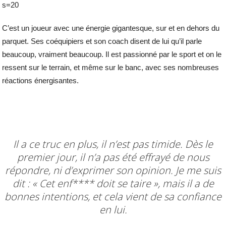
s=20
C’est un joueur avec une énergie gigantesque, sur et en dehors du
parquet. Ses coéquipiers et son coach disent de lui qu’il parle
beaucoup, vraiment beaucoup. Il est passionné par le sport et on le
ressent sur le terrain, et même sur le banc, avec ses nombreuses
réactions énergisantes.
Il a ce truc en plus, il n’est pas timide. Dès le
premier jour, il n’a pas été effrayé de nous
répondre, ni d’exprimer son opinion. Je me suis
dit : « Cet enf**** doit se taire », mais il a de
bonnes intentions, et cela vient de sa confiance
en lui.