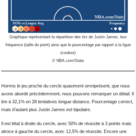
Graphique représentant la répartition des tirs de Justin James, leur
fréquence (taille du point) ainsi que le pourcentage par rapport à la ligue
(couleur)
© NBA.com/Stats
Hormis le jeu proche du cercle quasiment omniprésent, que nous
avons abordé précédemment, nous pouvons remarquer un détail. Il
tire à 32,1% en 28 tentatives longue distance. Pourcentage correct,
mais d’autant plus Justin James est bipolaire.
Il est létal à droite du cercle, avec 50% de réussite à 3 points mais
atroce à gauche du cercle, avec 12,5% de réussite. Encore une