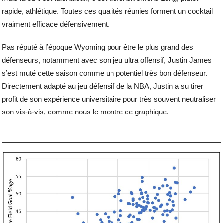
rapide, athlétique. Toutes ces qualités réunies forment un cocktail
vraiment efficace défensivement.
Pas réputé à l’époque Wyoming pour être le plus grand des
défenseurs, notamment avec son jeu ultra offensif, Justin James
s’est muté cette saison comme un potentiel très bon défenseur.
Directement adapté au jeu défensif de la NBA, Justin a su tirer
profit de son expérience universitaire pour très souvent neutraliser
son vis-à-vis, comme nous le montre ce graphique.