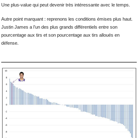
Une plus-value qui peut devenir très intéressante avec le temps.
Autre point marquant : reprenons les conditions émises plus haut.
Justin James a l’un des plus grands différentiels entre son
pourcentage aux tirs et son pourcentage aux tirs alloués en
défense.