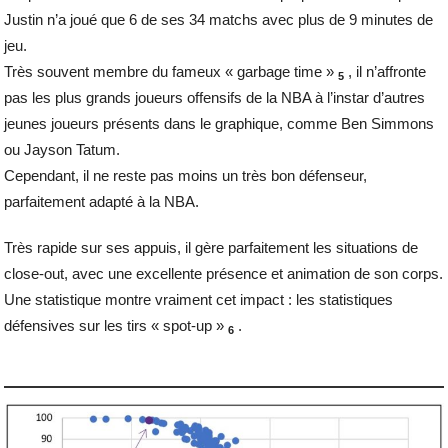
Justin n’a joué que 6 de ses 34 matchs avec plus de 9 minutes de
jeu.
Très souvent membre du fameux « garbage time »
, il n’affronte
5
pas les plus grands joueurs offensifs de la NBA à l’instar d’autres
jeunes joueurs présents dans le graphique, comme Ben Simmons
ou Jayson Tatum.
Cependant, il ne reste pas moins un très bon défenseur,
parfaitement adapté à la NBA.
Très rapide sur ses appuis, il gère parfaitement les situations de
close-out, avec une excellente présence et animation de son corps.
Une statistique montre vraiment cet impact : les statistiques
défensives sur les tirs « spot-up »
.
6