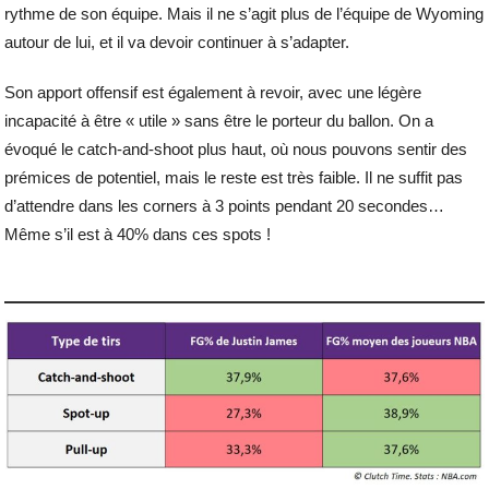
rythme de son équipe. Mais il ne s’agit plus de l’équipe de Wyoming
autour de lui, et il va devoir continuer à s’adapter.
Son apport offensif est également à revoir, avec une légère
incapacité à être « utile » sans être le porteur du ballon. On a
évoqué le catch-and-shoot plus haut, où nous pouvons sentir des
prémices de potentiel, mais le reste est très faible. Il ne suffit pas
d’attendre dans les corners à 3 points pendant 20 secondes…
Même s’il est à 40% dans ces spots !