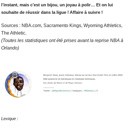
l’instant, mais c’est un bijou, un joyau à polir… Et on lui
souhaite de réussir dans la ligue ! Affaire à suivre !
Sources : NBA.com, Sacramento Kings, Wyoming Athletics,
The Athletic.
(Toutes les statistiques ont été prises avant la reprise NBA à
Orlando)
Lexique :