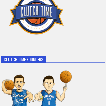
CLUTCH TIME FOUNDERS