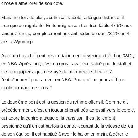
chose à améliorer de son côté.
Mais une fois de plus, Justin sait shooter à longue distance, il
manque de régularité. En témoigne son très très faible 47,6% aux
lancers-francs, complètement aux antipodes de son 73,1% en 4
ans à Wyoming.
Avec du travail, il peut très certainement devenir un très bon 3&D
7
en NBA. Après tout, c’est un gros travailleur, salué pour le staff et
ses coéquipiers, qui a essuyé de nombreuses heures à
l’entraînement pour arriver en NBA. Pourquoi ne pourrait-il pas
continuer dans ce sens ?
Le deuxième point est la gestion du rythme offensif. Comme dit
précédemment, c’est un joueur offensif très agressif vers le cercle,
qui adore la contre-attaque et la transition. Il est tellement
passionné qu’il en est parfois à contre-courant de la vitesse de jeu
de son équipe. Il est habitué à avoir le ballon en main, à gérer le