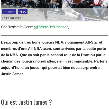
Joueurs
NBA
-
14 août 2020
Par Benjamin Gisse (
@MagicBenJohnson
)
Beaucoup de très bons joueurs NBA, notamment All-Star et
membres d’une All-NBA team, sont arrivées par la petite porte
de la NBA. Que ça soit par le second tour de la Draft ou par le
chemin des joueurs non-draftés, rien n’est impossible. Parlons
aujourd’hui d’un joueur qui pourrait bien nous surprendre :
Justin James.
Qui est Justin James ?