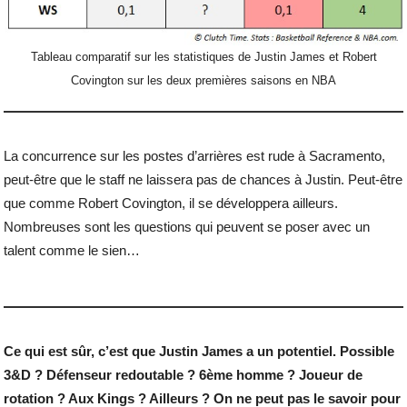
Tableau comparatif sur les statistiques de Justin James et Robert
Covington sur les deux premières saisons en NBA
La concurrence sur les postes d’arrières est rude à Sacramento,
peut-être que le staff ne laissera pas de chances à Justin. Peut-être
que comme Robert Covington, il se développera ailleurs.
Nombreuses sont les questions qui peuvent se poser avec un
talent comme le sien…
Ce qui est sûr, c’est que Justin James a un potentiel. Possible
3&D ? Défenseur redoutable ? 6ème homme ? Joueur de
rotation ? Aux Kings ? Ailleurs ? On ne peut pas le savoir pour