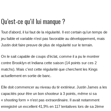
Qu’est-ce qu’il lui manque ?
Tout d’abord, il lui faut de la régularité. Il est certain qu’un temps de
jeu faible et variable n’est pas favorable au développement, mais
Justin doit faire preuve de plus de régularité sur le terrain.
On le sait capable de coups d’éclat, comme il a pu le montrer
contre Brooklyn et Indiana cette saison (14 points sur ces 2
matchs). Mais c’est cette régularité que cherchent les Kings
actuellement en sortie de banc.
Elle doit commencer au niveau du tir extérieur. Justin James a les
capacités pour être un bon shooteur à 3 points, même si sa
« shooting form » n’est pas extraordinaire. Il avait notamment
enregistré un excellent 41,9% en 117 tentatives lors de sa 2ème