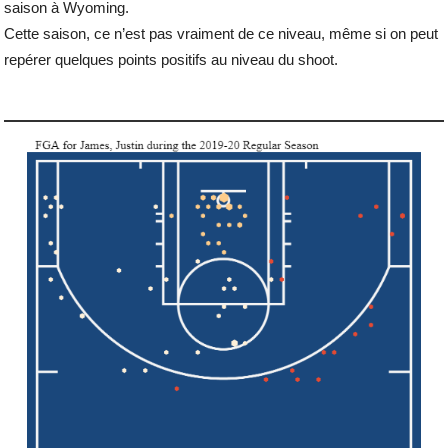
saison à Wyoming.
Cette saison, ce n’est pas vraiment de ce niveau, même si on peut
repérer quelques points positifs au niveau du shoot.