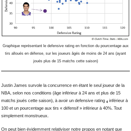
Graphique représentant le defensive rating en fonction du pourcentage aux
tirs alloués en défense, sur les joueurs âgés de moins de 24 ans (ayant
joués plus de 15 matchs cette saison)
Justin James survole la concurrence en étant le seul joueur de la
NBA, selon nos conditions (âge inférieur à 24 ans et plus de 15
matchs joués cette saison), à avoir un defensive rating
inférieur à
4
100 et un pourcentage aux tirs « défensif » inférieur à 40%. Tout
simplement monstrueux.
On peut bien évidemment relativiser notre propos en notant que