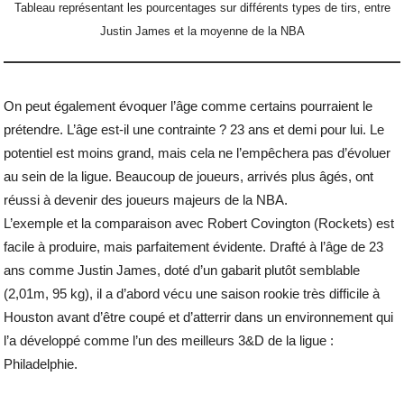
Tableau représentant les pourcentages sur différents types de tirs, entre
Justin James et la moyenne de la NBA
On peut également évoquer l’âge comme certains pourraient le
prétendre. L’âge est-il une contrainte ? 23 ans et demi pour lui. Le
potentiel est moins grand, mais cela ne l’empêchera pas d’évoluer
au sein de la ligue. Beaucoup de joueurs, arrivés plus âgés, ont
réussi à devenir des joueurs majeurs de la NBA.
L’exemple et la comparaison avec Robert Covington (Rockets) est
facile à produire, mais parfaitement évidente. Drafté à l’âge de 23
ans comme Justin James, doté d’un gabarit plutôt semblable
(2,01m, 95 kg), il a d’abord vécu une saison rookie très difficile à
Houston avant d’être coupé et d’atterrir dans un environnement qui
l’a développé comme l’un des meilleurs 3&D de la ligue :
Philadelphie.