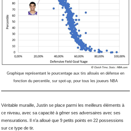
Graphique représentant le pourcentage aux tirs alloués en défense en
fonction du percentile, sur spot-up, pour tous les joueurs NBA
Véritable muraille, Justin se place parmi les meilleurs éléments à
ce niveau, avec sa capacité à gêner ses adversaires avec ses
mensurations. Il n’a alloué que 9 petits points en 22 possessions
sur ce type de tir.