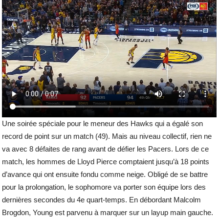
Une soirée spéciale pour le meneur des Hawks qui a égalé son
record de point sur un match (49). Mais au niveau collectif, rien ne
va avec 8 défaites de rang avant de défier les Pacers. Lors de ce
match, les hommes de Lloyd Pierce comptaient jusqu’à 18 points
d’avance qui ont ensuite fondu comme neige. Obligé de se battre
pour la prolongation, le sophomore va porter son équipe lors des
dernières secondes du 4e quart-temps. En débordant Malcolm
Brogdon, Young est parvenu à marquer sur un layup main gauche.