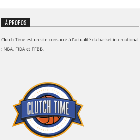
À PROPOS
Clutch Time est un site consacré à l’actualité du basket international
: NBA, FIBA et FFBB.