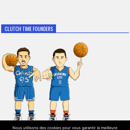
CLUTCH TIME FOUNDERS
Nous utilisons des cookies pour vous garantir la meilleure