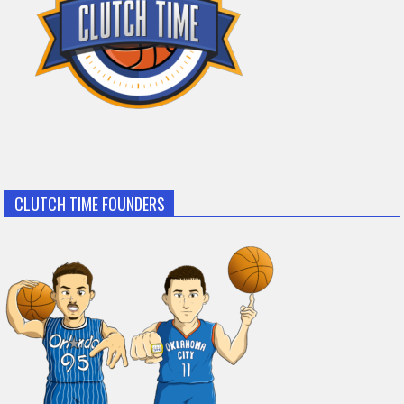
CLUTCH TIME FOUNDERS