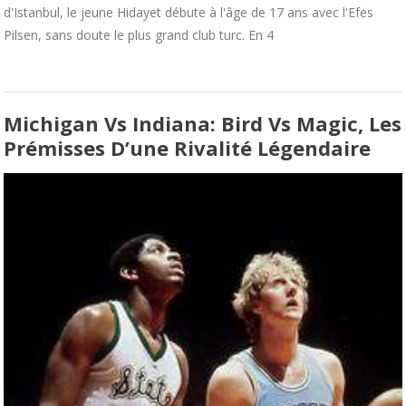
d'Istanbul, le jeune Hidayet débute à l'âge de 17 ans avec l'Efes
Pilsen, sans doute le plus grand club turc. En 4
Michigan Vs Indiana: Bird Vs Magic, Les
Prémisses D’une Rivalité Légendaire