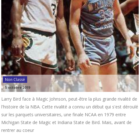
Non Classé
-
5 octobre 2019
Larry Bird face à Magic Johnson, peut-être la plus grande rivalité de
l'histoire de la NBA. Cette rivalité a connu un début qui s'est déroulé
sur les parquets universitaires, une finale NCAA en 1979 entre
Michigan State de Magic et Indiana State de Bird. Mais, avant de
rentrer au coeur