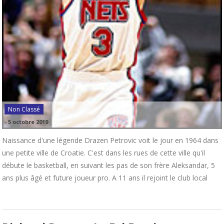
Non Classé
-
5 octobre 2019
Naissance d'une légende Drazen Petrovic voit le jour en 1964 dans
une petite ville de Croatie. C'est dans les rues de cette ville qu'il
débute le basketball, en suivant les pas de son frère Aleksandar, 5
ans plus âgé et future joueur pro. A 11 ans il rejoint le club local