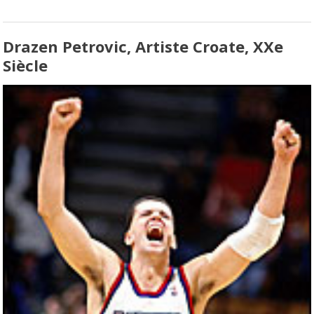
Drazen Petrovic, Artiste Croate, XXe
Siècle