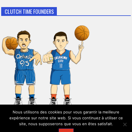
CLUTCH TIME FOUNDERS
Nous utilisons des cookies pour vous garantir la meilleure
expérience sur notre site web. Si vous continuez à utiliser ce
site, nous supposerons que vous en êtes satisfait.
© 2026
Clutch Time