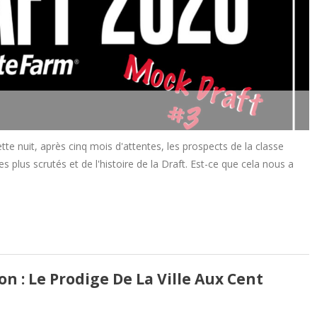
tte nuit, après cinq mois d'attentes, les prospects de la classe
es plus scrutés et de l'histoire de la Draft. Est-ce que cela nous a
n : Le Prodige De La Ville Aux Cent