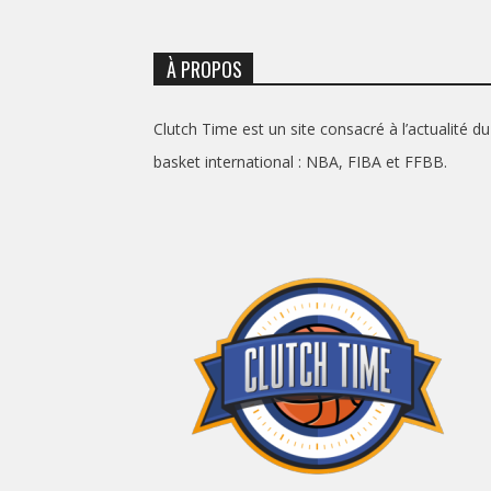
À PROPOS
Clutch Time est un site consacré à l’actualité du
basket international : NBA, FIBA et FFBB.