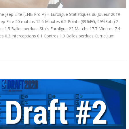
 Jeep Elite (LNB Pro A) + Euroligue Statistiques du Joueur 2019-
ep Elite 20 matchs 15.6 Minutes 6.5 Points (39%FG, 29%3pts) 2
es 1.5 Balles perdues Stats Euroligue 22 Matchs 17.7 Minutes 7.4
 0.3 Interceptions 0.1 Contres 1.9 Balles perdues Curriculum