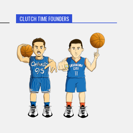
CLUTCH TIME FOUNDERS