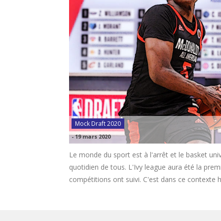
Mock Draft 2020
-
19 mars 2020
Le monde du sport est à l'arrêt et le basket uni
quotidien de tous. L'Ivy league aura été la prem
compétitions ont suivi. C'est dans ce contexte 