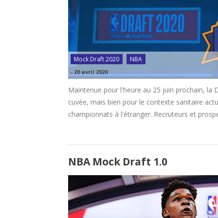
Mock Draft 2020
NBA
-
20 avril 2020
Maintenue pour l'heure au 25 juin prochain, la 
cuvée, mais bien pour le contexte sanitaire actu
championnats à l'étranger. Recruteurs et prospe
NBA Mock Draft 1.0