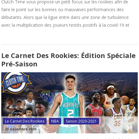
Clutch Time vous propose un petit focus sur les rookies afin de
faire le point sur les bonnes ou mauvaises performances des
débutants. Alors que la ligue entre dans une zone de turbulence
avec la multiplication des joueurs testés positifs à la covid-19 et
Le Carnet Des Rookies: Édition Spéciale
Pré-Saison
Le Carnet Des Rookies
NBA
Saison 2020-2021
-
20 décembre 2020