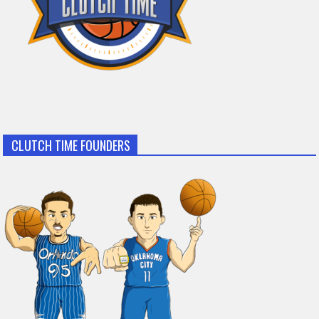
CLUTCH TIME FOUNDERS