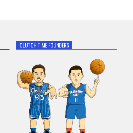
CLUTCH TIME FOUNDERS