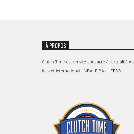
À PROPOS
Clutch Time est un site consacré à l’actualité du
basket international : NBA, FIBA et FFBB.