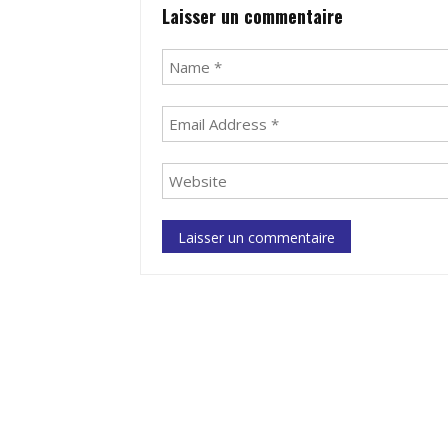
Laisser un commentaire