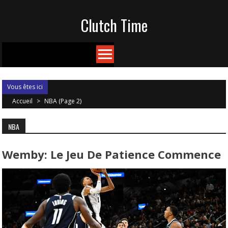
Skip
Clutch Time
to
content
Vous êtes ici
Accueil
>
NBA
(Page 2)
NBA
Wemby: Le Jeu De Patience Commence