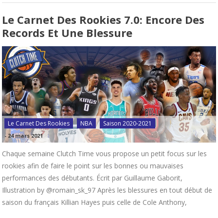
Le Carnet Des Rookies 7.0: Encore Des
Records Et Une Blessure
Le Carnet Des Rookies
NBA
Saison 2020-2021
-
24 mars 2021
Chaque semaine Clutch Time vous propose un petit focus sur les
rookies afin de faire le point sur les bonnes ou mauvaises
performances des débutants. Écrit par Guillaume Gaborit,
Illustration by @romain_sk_97 Après les blessures en tout début de
saison du français Killian Hayes puis celle de Cole Anthony,