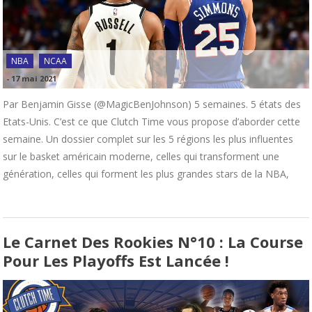
NBA
NCAA
-
17 mai 2021
Par Benjamin Gisse (@MagicBenJohnson) 5 semaines. 5 états des
Etats-Unis. C’est ce que Clutch Time vous propose d’aborder cette
semaine. Un dossier complet sur les 5 régions les plus influentes
sur le basket américain moderne, celles qui transforment une
génération, celles qui forment les plus grandes stars de la NBA,
Le Carnet Des Rookies N°10 : La Course
Pour Les Playoffs Est Lancée !