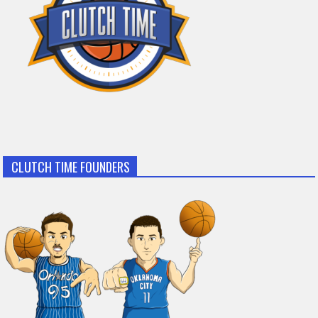
CLUTCH TIME FOUNDERS