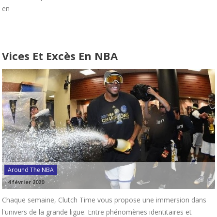
en
Vices Et Excès En NBA
Around The NBA
-
4 février 2020
Chaque semaine, Clutch Time vous propose une immersion dans
l'univers de la grande ligue. Entre phénomènes identitaires et