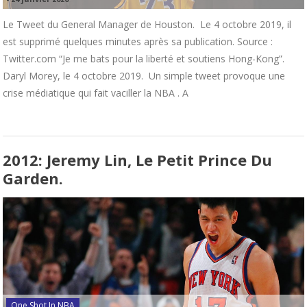
Le Tweet du General Manager de Houston. Le 4 octobre 2019, il
est supprimé quelques minutes après sa publication. Source :
Twitter.com “Je me bats pour la liberté et soutiens Hong-Kong”.
Daryl Morey, le 4 octobre 2019. Un simple tweet provoque une
crise médiatique qui fait vaciller la NBA . A
2012: Jeremy Lin, Le Petit Prince Du
Garden.
One Shot In NBA