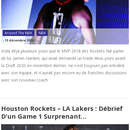
Around The NBA
NBA
-
13 décembre 2020
Voilà déjà plusieurs jours que le MVP 2018 des Rockets fait parler
de lui. James Harden, qui avait demandé un trade deux jours avant
la Draft 2020 en novembre dernier, ne s'est toujours pas entraîné
avec son équipe, et n'aurait pas encore eu de franches discussions
avec son nouveau coach
Houston Rockets – LA Lakers : Débrief
D’un Game 1 Surprenant…