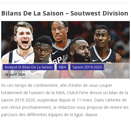
Bilans De La Saison – Soutwest Division
Analyse Et Bilan De La Saison
NBA
Saison 2019-2020
-
28 avril 2020
En ces temps de confinement, afin d'éviter de vous couper
totalement de l'univers de la NBA, ClutchTime dresse un bilan de la
saison 2019-2020, suspendue depuis le 11 mars. Dans l'attente de
son retour prochainement, la rédaction vous propose de revivre les
parcours des différentes équipes de la ligue, depuis