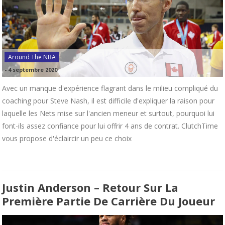
Around The NBA
-
4 septembre 2020
Avec un manque d'expérience flagrant dans le milieu compliqué du
coaching pour Steve Nash, il est difficile d'expliquer la raison pour
laquelle les Nets mise sur l'ancien meneur et surtout, pourquoi lui
font-ils assez confiance pour lui offrir 4 ans de contrat. ClutchTime
vous propose d'éclaircir un peu ce choix
Justin Anderson – Retour Sur La
Première Partie De Carrière Du Joueur