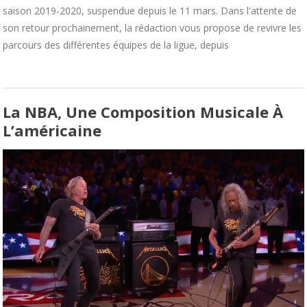
saison 2019-2020, suspendue depuis le 11 mars. Dans l'attente de
son retour prochainement, la rédaction vous propose de revivre les
parcours des différentes équipes de la ligue, depuis
La NBA, Une Composition Musicale À
L’américaine