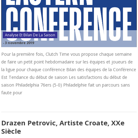
Analyse Et Bilan De La Saison
-
3 novembre 2019
Pour la première fois, Clutch Time vous propose chaque semaine
de faire un petit point hebdomadaire sur les équipes et joueurs de
la ligue pour chaque conférence Bilan des équipes de la Conférence
Est Tendance du début de saison Les satisfactions du début de
saison Philadelphia 76ers (5-0) Philadelphie fait un parcours sans
faute pour
Drazen Petrovic, Artiste Croate, XXe
Siècle