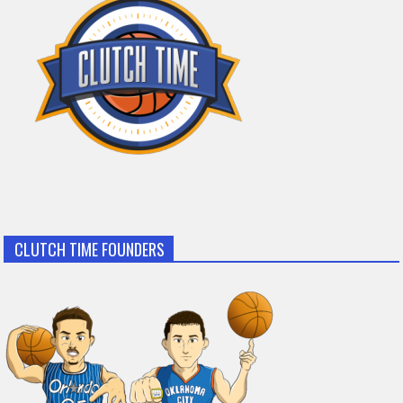
CLUTCH TIME FOUNDERS