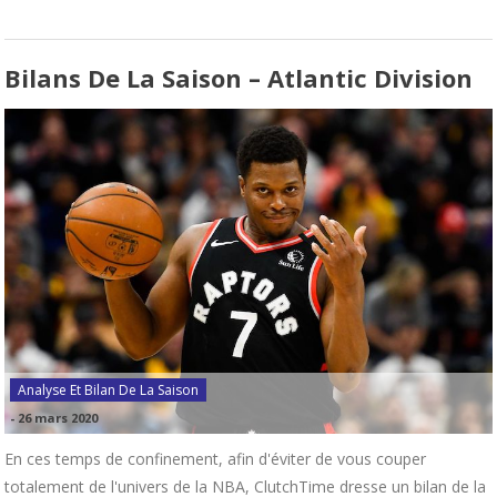
Bilans De La Saison – Atlantic Division
Analyse Et Bilan De La Saison
-
26 mars 2020
En ces temps de confinement, afin d'éviter de vous couper
totalement de l'univers de la NBA, ClutchTime dresse un bilan de la