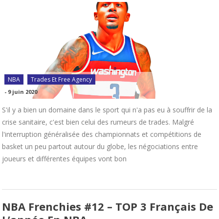
NBA
Trades Et Free Agency
-
9 juin 2020
S'il y a bien un domaine dans le sport qui n'a pas eu à souffrir de la
crise sanitaire, c'est bien celui des rumeurs de trades. Malgré
l'interruption généralisée des championnats et compétitions de
basket un peu partout autour du globe, les négociations entre
joueurs et différentes équipes vont bon
NBA Frenchies #12 – TOP 3 Français De