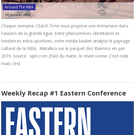
Around The NBA
-
14 janvier 2020
Chaque semaine, Clutch Time vous propose une immersion dans
l'univers de la grande ligue. Entre phénomènes identitaires et
tendances extra-sportives, votre média basket analyse le paysage
culturel de la NBA. Metallica sur le parquet des Warriors en juin
2019. Source : spin.com 2h00 du matin, le réveil sonne. C’est rude
mais c’est
Weekly Recap #1 Eastern Conference