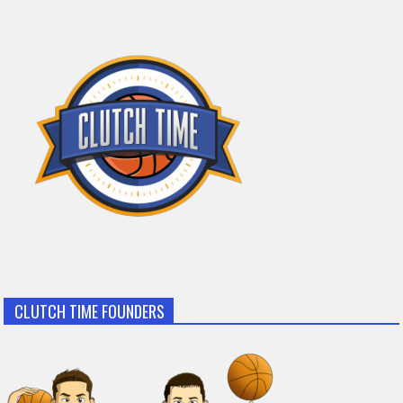
CLUTCH TIME FOUNDERS