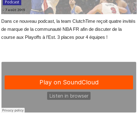
Podcast
-
7 août 2019
Dans ce nouveau podcast, la team ClutchTime reçoit quatre invités
de marque de la communauté NBA FR afin de discuter de la
course aux Playoffs à l’Est. 3 places pour 4 équipes !