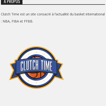
À PROPOS
Clutch Time est un site consacré à l’actualité du basket international
: NBA, FIBA et FFBB.