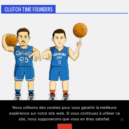
CLUTCH TIME FOUNDERS
Nous utilisons des cookies pour vous garantir la meilleure
expérience sur notre site web. Si vous continuez à utiliser ce
site, nous supposerons que vous en êtes satisfait.
© 2026
Clutch Time