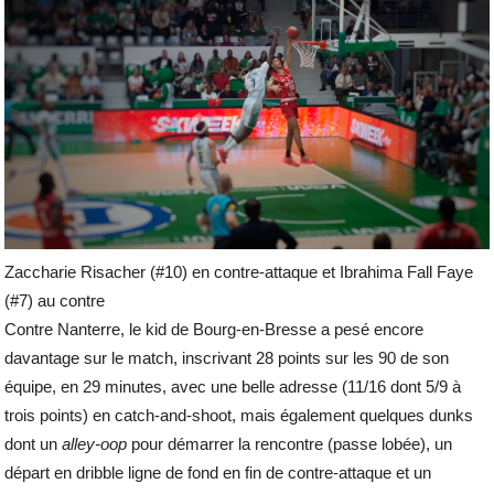
Zaccharie Risacher (#10) en contre-attaque et Ibrahima Fall Faye
(#7) au contre
Contre Nanterre, le kid de Bourg-en-Bresse a pesé encore
davantage sur le match, inscrivant 28 points sur les 90 de son
équipe, en 29 minutes, avec une belle adresse (11/16 dont 5/9 à
trois points) en catch-and-shoot, mais également quelques dunks
dont un
alley-oop
pour démarrer la rencontre (passe lobée), un
départ en dribble ligne de fond en fin de contre-attaque et un