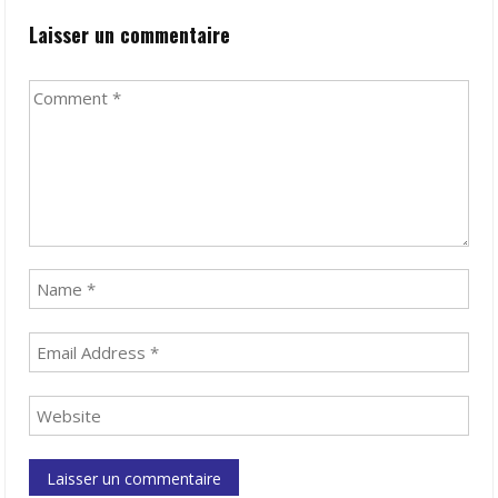
Laisser un commentaire