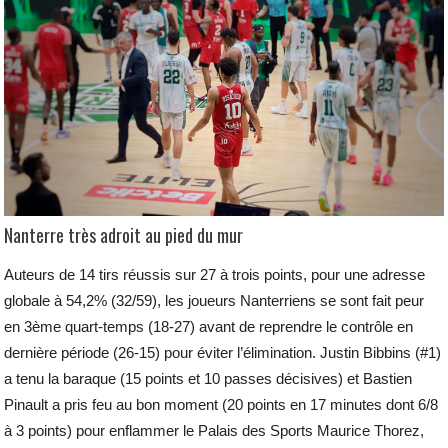
Nanterre très adroit au pied du mur
Auteurs de 14 tirs réussis sur 27 à trois points, pour une adresse
globale à 54,2% (32/59), les joueurs Nanterriens se sont fait peur
en 3ème quart-temps (18-27) avant de reprendre le contrôle en
dernière période (26-15) pour éviter l’élimination. Justin Bibbins (#1)
a tenu la baraque (15 points et 10 passes décisives) et Bastien
Pinault a pris feu au bon moment (20 points en 17 minutes dont 6/8
à 3 points) pour enflammer le Palais des Sports Maurice Thorez,