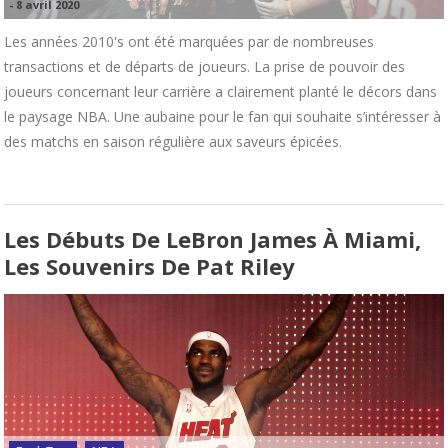
-
8 avril 2020
Les années 2010's ont été marquées par de nombreuses
transactions et de départs de joueurs. La prise de pouvoir des
joueurs concernant leur carrière a clairement planté le décors dans
le paysage NBA. Une aubaine pour le fan qui souhaite s’intéresser à
des matchs en saison régulière aux saveurs épicées.
Les Débuts De LeBron James À Miami,
Les Souvenirs De Pat Riley