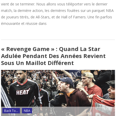
vient de se terminer. Nous allons vous téléporter vers le dernier
match, la dernière action, les dernières foulées sur un parquet NBA
de joueurs titrés, de All-Stars, et de Hall of Famers. Une fin parfois
émouvante et réussie dans
« Revenge Game » : Quand La Star
Adulée Pendant Des Années Revient
Sous Un Maillot Différent
Back To...
NBA