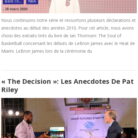
Back To...
NBA
-
28 mars 2020
Nous continuons notre série et ressortons plusieurs déclarations et
anecdotes au début des années 2010. Pour cet article, nous avons
choisi des extraits tirés du livre de Ian Thomsen: The Soul of
Basketball concernant les débuts de LeBron James avec le Heat de
Miami. LeBron James lors de la cérémonie du
« The Decision »: Les Anecdotes De Pat
Riley