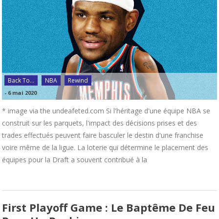
Back To...
NBA
Rewind
-
6 mai 2020
* image via the undeafeted.com Si l'héritage d'une équipe NBA se
construit sur les parquets, l'impact des décisions prises et des
trades effectués peuvent faire basculer le destin d'une franchise
voire même de la ligue. La loterie qui détermine le placement des
équipes pour la Draft a souvent contribué à la
First Playoff Game : Le Baptême De Feu