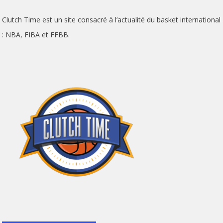
Clutch Time est un site consacré à l’actualité du basket international
: NBA, FIBA et FFBB.