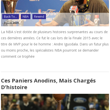
Back To...
NBA
Rewind
-
3 juin 2020
La NBA s'est dotée de plusieurs histoires surprenantes au cours de
ces dernières années. Ce fut le cas lors de la Finale 2015 avec le
titre de MVP pour le 6e homme : Andre Iguodala. Dans un futur plus
ou moins proche, les spécialistes NBA pourront se demander
comment ce trophée
Ces Paniers Anodins, Mais Chargés
D’histoire