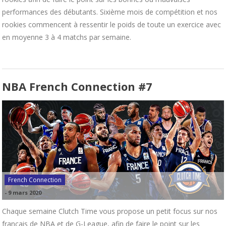
performances des débutants. Sixième mois de compétition et nos
rookies commencent à ressentir le poids de toute un exercice avec
en moyenne 3 à 4 matchs par semaine.
NBA French Connection #7
French Connection
-
9 mars 2020
Chaque semaine Clutch Time vous propose un petit focus sur nos
français de NBA et de G-League, afin de faire le point sur les