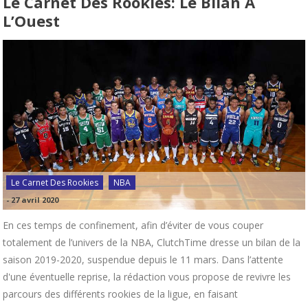
Le Carnet Des Rookies: Le Bilan À
L’Ouest
Le Carnet Des Rookies
NBA
-
27 avril 2020
En ces temps de confinement, afin d’éviter de vous couper
totalement de l’univers de la NBA, ClutchTime dresse un bilan de la
saison 2019-2020, suspendue depuis le 11 mars. Dans l’attente
d'une éventuelle reprise, la rédaction vous propose de revivre les
parcours des différents rookies de la ligue, en faisant