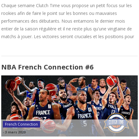
Chaque semaine Clutch Time vous propose un petit focus sur les
rookies afin de faire le point sur les bonnes ou mauvaises
performances des débutants. Nous entamons le dernier mois
entier de la saison régulière et il ne reste plus qu'une vingtaine de
matchs à jouer. Les victoires seront cruciales et les positions pour
NBA French Connection #6
French Connection
-
3 mars 2020