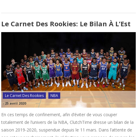
Le Carnet Des Rookies: Le Bilan À L’Est
Le Carnet Des Rookies
NBA
-
25 avril 2020
En ces temps de confinement, afin d’éviter de vous couper
totalement de l’univers de la NBA, ClutchTime dresse un bilan de la
saison 2019-2020, suspendue depuis le 11 mars. Dans l’attente de