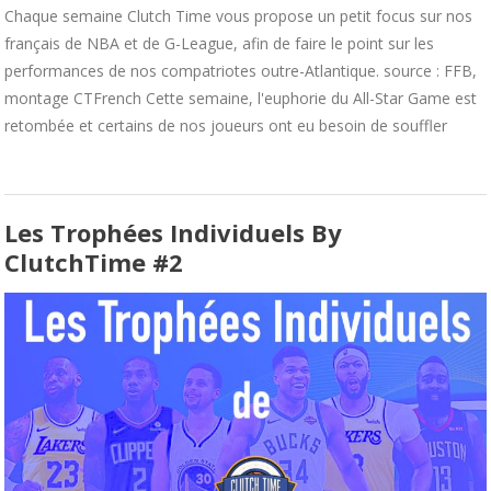
Chaque semaine Clutch Time vous propose un petit focus sur nos
français de NBA et de G-League, afin de faire le point sur les
performances de nos compatriotes outre-Atlantique. source : FFB,
montage CTFrench Cette semaine, l'euphorie du All-Star Game est
retombée et certains de nos joueurs ont eu besoin de souffler
Les Trophées Individuels By
ClutchTime #2