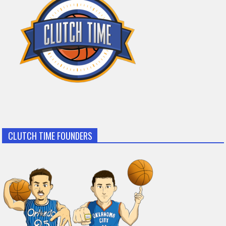
CLUTCH TIME FOUNDERS