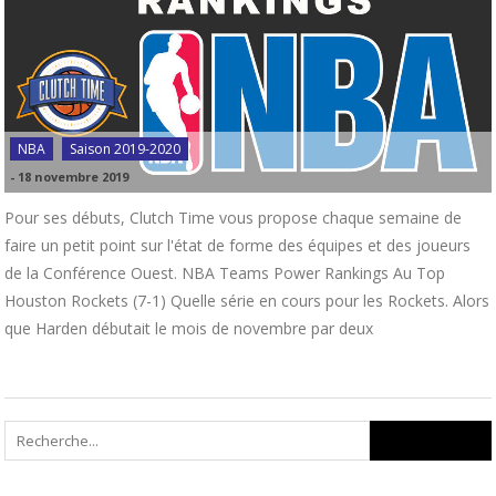
NBA
Saison 2019-2020
-
18 novembre 2019
Pour ses débuts, Clutch Time vous propose chaque semaine de
faire un petit point sur l'état de forme des équipes et des joueurs
de la Conférence Ouest. NBA Teams Power Rankings Au Top
Houston Rockets (7-1) Quelle série en cours pour les Rockets. Alors
que Harden débutait le mois de novembre par deux
Search
for: