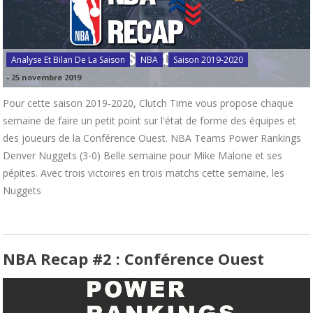
Analyse Et Bilan De La Saison
NBA
Saison 2019-2020
-
25 novembre 2019
Pour cette saison 2019-2020, Clutch Time vous propose chaque
semaine de faire un petit point sur l'état de forme des équipes et
des joueurs de la Conférence Ouest. NBA Teams Power Rankings
Denver Nuggets (3-0) Belle semaine pour Mike Malone et ses
pépites. Avec trois victoires en trois matchs cette semaine, les
Nuggets
NBA Recap #2 : Conférence Ouest