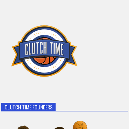
CLUTCH TIME FOUNDERS