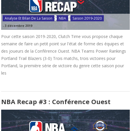
Analyse Et Bilan De La Saison
NBA
Saison 2019-2020
-
3 décembre 2019
Pour cette saison 2019-2020, Clutch Time vous propose chaque
semaine de faire un petit point sur l'état de forme des équipes et
des joueurs de la Conférence Ouest. NBA Teams Power Rankings
Portland Trail Blazers (3-0) Trois matchs, trois victoires pour
Portland, la première série de victoire du genre cette saison pour
les
NBA Recap #3 : Conférence Ouest