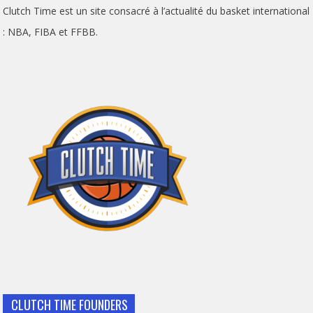
Clutch Time est un site consacré à l’actualité du basket international
: NBA, FIBA et FFBB.
CLUTCH TIME FOUNDERS