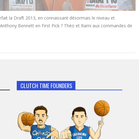
ait la Draft 2013, en connaissant désormais le niveau et
ors Anthony Bennett en First Pick ? Théo et Rami aux commandes de
CLUTCH TIME FOUNDERS