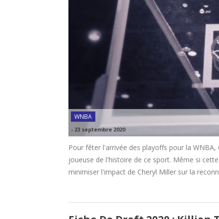
WNBA
-
23 septembre 2020
Pour fêter l'arrivée des playoffs pour la WNBA, 
joueuse de l'histoire de ce sport. Même si cett
minimiser l'impact de Cheryl Miller sur la recon