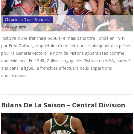
Chronique D'une Franchise
-
10 avril 2020
Histoire d’une franchise populaire mais sans titre Fondé en 1941
par Fred Zollner, propriétaire d’une entreprise fabriquant des pièces
pour la General Motors, le nom de Pistons apparaissait comme
une évidence. En 1949, Zollner engage les Pistons en NBA, après 6
ans dans la ligue, la franchise effectuera deux apparitions
consécutives
Bilans De La Saison – Central Division