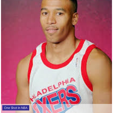
One Shot In NBA