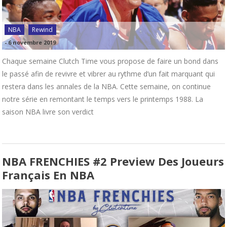
NBA
Rewind
-
6 novembre 2019
Chaque semaine Clutch Time vous propose de faire un bond dans
le passé afin de revivre et vibrer au rythme d’un fait marquant qui
restera dans les annales de la NBA. Cette semaine, on continue
notre série en remontant le temps vers le printemps 1988. La
saison NBA livre son verdict
NBA FRENCHIES #2 Preview Des Joueurs
Français En NBA