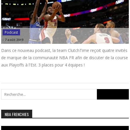
Podcast
-
7 août 2019
Dans ce nouveau podcast, la team ClutchTime reçoit quatre invités
de marque de la communauté NBA FR afin de discuter de la course
aux Playoffs à l'Est. 3 places pour 4 équipes !
Search
for:
NBA FRENCHIES
Lecteur