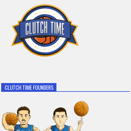
CLUTCH TIME FOUNDERS