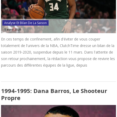
Analyse Et Bilan De La Saison
-
1 avril 2020
En ces temps de confinement, afin d'éviter de vous couper
totalement de l'univers de la NBA, ClutchTime dresse un bilan de la
saison 2019-2020, suspendue depuis le 11 mars. Dans l'attente de
son retour prochainement, la rédaction vous propose de revivre les
parcours des différentes équipes de la ligue, depuis
1994-1995: Dana Barros, Le Shooteur
Propre