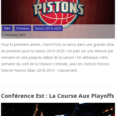
NBA
Previews
Saison 2019-2020
-
7 octobre 2019
Pour la première année, ClutchTime se lance dans une grande série
de previews pour la saison 2019-2020 ! On part sur une division par
semaine et cela jusqu’au début de la saison ! On débarque cette
semaine du coté de la Division Centrale, avec les Detroit Pistons.
Detroit Pistons Bilan 2018-2019 : Classement
Conférence Est : La Course Aux Playoffs