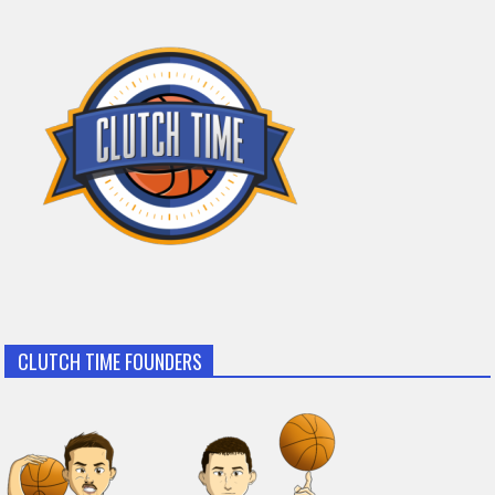
CLUTCH TIME FOUNDERS