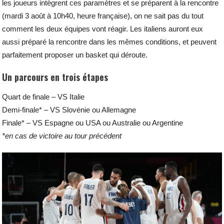
les joueurs intègrent ces paramètres et se préparent à la rencontre
(mardi 3 août à 10h40, heure française), on ne sait pas du tout
comment les deux équipes vont réagir. Les italiens auront eux
aussi préparé la rencontre dans les mêmes conditions, et peuvent
parfaitement proposer un basket qui déroute.
Un parcours en trois étapes
Quart de finale – VS Italie
Demi-finale* – VS Slovénie ou Allemagne
Finale* – VS Espagne ou USA ou Australie ou Argentine
*en cas de victoire au tour précédent