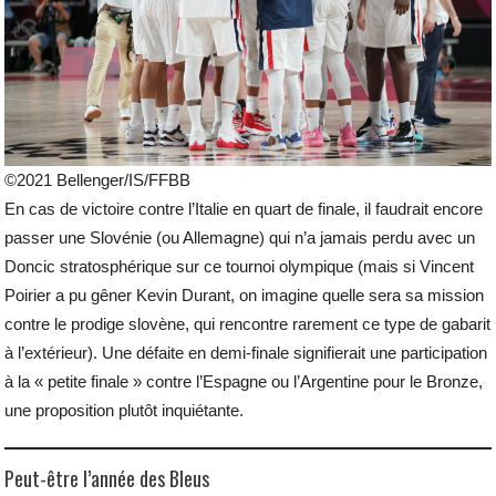
©2021 Bellenger/IS/FFBB
En cas de victoire contre l’Italie en quart de finale, il faudrait encore
passer une Slovénie (ou Allemagne) qui n’a jamais perdu avec un
Doncic stratosphérique sur ce tournoi olympique (mais si Vincent
Poirier a pu gêner Kevin Durant, on imagine quelle sera sa mission
contre le prodige slovène, qui rencontre rarement ce type de gabarit
à l’extérieur). Une défaite en demi-finale signifierait une participation
à la « petite finale » contre l’Espagne ou l’Argentine pour le Bronze,
une proposition plutôt inquiétante.
Peut-être l’année des Bleus