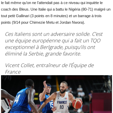
le fait même qu’on ne l’attendait pas à ce niveau qui inquiète le
coach des Bleus. Une Italie qui a battu le Nigéria (80-71) malgré un
tout petit Gallinari (3 points en 8 minutes) et un barrage à trois
points (9/14 pour Chimezie Metu et Jordan Nwora).
Ces Italiens sont un adversaire solide. C’est
une équipe européenne qui a fait un TQO
exceptionnel à Berlgrade, puisqu’ils ont
éliminé la Serbie, grande favorite.
Vicent Collet, entraîneur de l’Équipe de
France