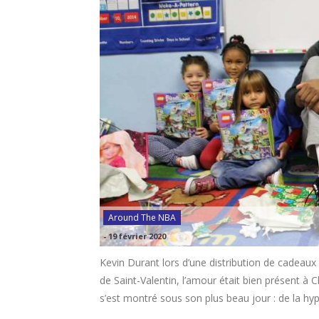
Around The NBA
-
19 février 2020
Kevin Durant lors d’une distribution de cadeaux
de Saint-Valentin, l’amour était bien présent à 
s’est montré sous son plus beau jour : de la hy